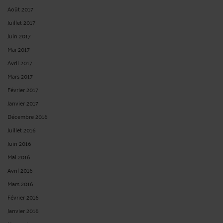
Août 2017
Juillet 2017
Juin 2017
Mai 2017
Avril 2017
Mars 2017
Février 2017
Janvier 2017
Décembre 2016
Juillet 2016
Juin 2016
Mai 2016
Avril 2016
Mars 2016
Février 2016
Janvier 2016