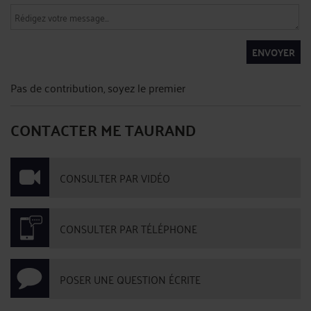
ENVOYER
Pas de contribution, soyez le premier
CONTACTER ME TAURAND
CONSULTER PAR VIDÉO
CONSULTER PAR TÉLÉPHONE
POSER UNE QUESTION ÉCRITE