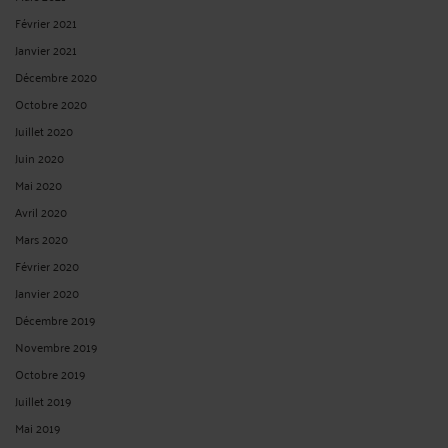
Février 2021
Janvier 2021
Décembre 2020
Octobre 2020
Juillet 2020
Juin 2020
Mai 2020
Avril 2020
Mars 2020
Février 2020
Janvier 2020
Décembre 2019
Novembre 2019
Octobre 2019
Juillet 2019
Mai 2019