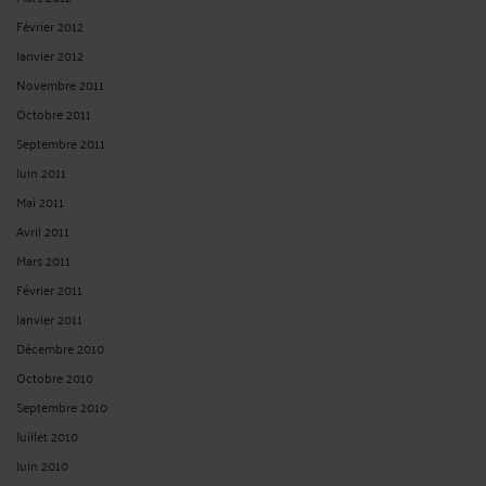
Février 2012
Janvier 2012
Novembre 2011
Octobre 2011
Septembre 2011
Juin 2011
Mai 2011
Avril 2011
Mars 2011
Février 2011
Janvier 2011
Décembre 2010
Octobre 2010
Septembre 2010
Juillet 2010
Juin 2010