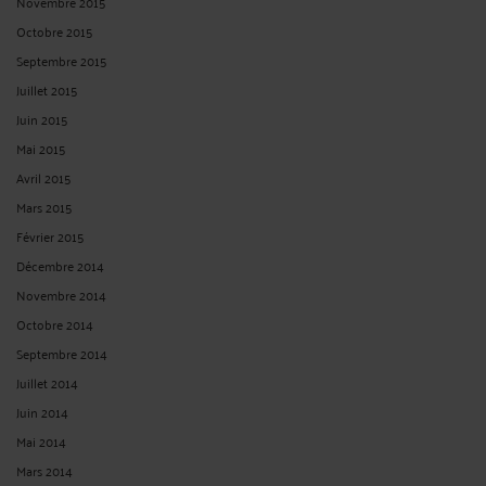
Novembre 2015
Octobre 2015
Septembre 2015
Juillet 2015
Juin 2015
Mai 2015
Avril 2015
Mars 2015
Février 2015
Décembre 2014
Novembre 2014
Octobre 2014
Septembre 2014
Juillet 2014
Juin 2014
Mai 2014
Mars 2014