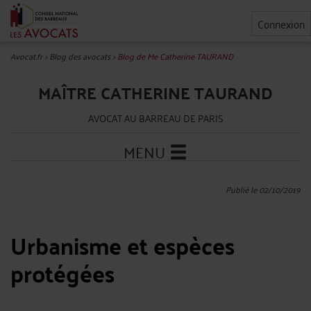
Connexion
Avocat.fr
>
Blog des avocats
>
Blog de Me Catherine TAURAND
MAÎTRE CATHERINE TAURAND
AVOCAT AU BARREAU DE PARIS
MENU
Publié le 02/10/2019
Urbanisme et espèces
protégées