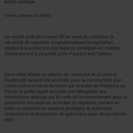
Article juridique
Par
Me Catherine TAURAND
Un récent arrêt du Conseil d’Etat vient de confirmer la
nécessité de respecter scrupuleusement la législation
relative à la protection des espèces protégées en matière
d'urbansime (CE 24 juillet 2019 n°414353 aux Tables).
Dans cette affaire, un permis de construire et un permis
modificatif avaient été accordés pour la construction d'un
centre commercial et de loisirs par le maire de Plaisance du
Touch, le préfet ayant accordé une dérogation aux
interdictions prévues par le code de l’environnement pour la
protection des espèces animales et végétales, portant au
total sur soixante-six espèces protégées et autorisant
notamment la destruction de spécimens pour douze d'entre
elles.