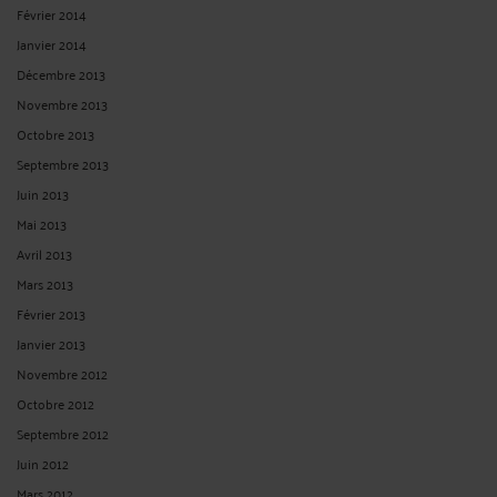
Février 2014
Janvier 2014
Décembre 2013
Novembre 2013
Octobre 2013
Septembre 2013
Juin 2013
Mai 2013
Avril 2013
Mars 2013
Février 2013
Janvier 2013
Novembre 2012
Octobre 2012
Septembre 2012
Juin 2012
Mars 2012