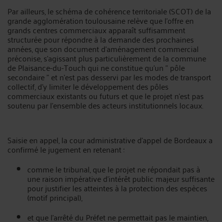
Par ailleurs, le schéma de cohérence territoriale (SCOT) de la
grande agglomération toulousaine relève que l'offre en
grands centres commerciaux apparaît suffisamment
structurée pour répondre à la demande des prochaines
années, que son document d'aménagement commercial
préconise, s'agissant plus particulièrement de la commune
de Plaisance-du-Touch qui ne constitue qu'un " pôle
secondaire " et n'est pas desservi par les modes de transport
collectif, d'y limiter le développement des pôles
commerciaux existants ou futurs et que le projet n'est pas
soutenu par l'ensemble des acteurs institutionnels locaux.
Saisie en appel, la cour administrative d'appel de Bordeaux a
confirmé le jugement en retenant :
comme le tribunal, que le projet ne répondait pas à
une raison impérative d'intérêt public majeur suffisante
pour justifier les atteintes à la protection des espèces
(motif principal),
et que l'arrêté du Préfet ne permettait pas le maintien,