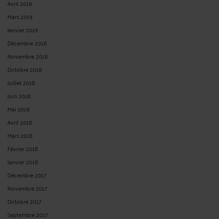
Avril 2019
Mars 2019
Janvier 2019
Décembre 2018
Novembre 2018
Octobre 2018
Juillet 2018
Juin 2018
Mai 2018
Avril 2018
Mars 2018
Février 2018
Janvier 2018
Décembre 2017
Novembre 2017
Octobre 2017
Septembre 2017