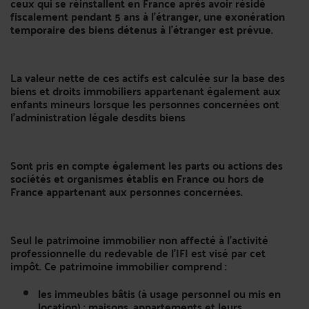
ceux qui se réinstallent en France après avoir résidé
fiscalement pendant 5 ans à l’étranger, une exonération
temporaire des biens détenus à l’étranger est prévue.
La valeur nette de ces actifs est calculée sur la base des
biens et droits immobiliers appartenant également aux
enfants mineurs lorsque les personnes concernées ont
l’administration légale desdits biens
Sont pris en compte également les parts ou actions des
sociétés et organismes établis en France ou hors de
France appartenant aux personnes concernées.
Seul le patrimoine immobilier non affecté à l’activité
professionnelle du redevable de l’IFI est visé par cet
impôt. Ce patrimoine immobilier comprend :
les immeubles bâtis (à usage personnel ou mis en
location) : maisons, appartements et leurs