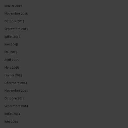
Janvier 2016
Novembre 2015
Octobre 2015
Septembre 2015
Juillet 2015
Juin 2015
Mai 2015
Avril 2015
Mars 2015
Février 2015
Décembre 2014
Novembre 2014
Octobre 2014
Septembre 2014
Juillet 2014
Juin 2014