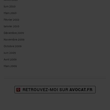
Juin 2010
Mars 2010
Février 2010
Janvier 2010
Décembre 2009
Novembre 2009
Octobre 2009
Juin 2009
Avril 2009
Mars 2009