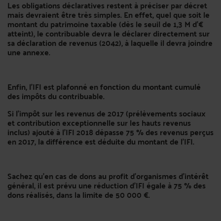
Les obligations déclaratives restent à préciser par décret
mais devraient être très simples. En effet, quel que soit le
montant du patrimoine taxable (dès le seuil de 1,3 M d’€
atteint), le contribuable devra le déclarer directement sur
sa déclaration de revenus (2042), à laquelle il devra joindre
une annexe.
Enfin, l'IFI est plafonné en fonction du montant cumulé
des impôts du contribuable.
Si l'impôt sur les revenus de 2017 (prélèvements sociaux
et contribution exceptionnelle sur les hauts revenus
inclus) ajouté à l'IFI 2018 dépasse 75 % des revenus perçus
en 2017, la différence est déduite du montant de l'IFI.
Sachez qu’en cas de dons au profit d'organismes d'intérêt
général, il est prévu une réduction d'IFI égale à 75 % des
dons réalisés, dans la limite de 50 000 €.