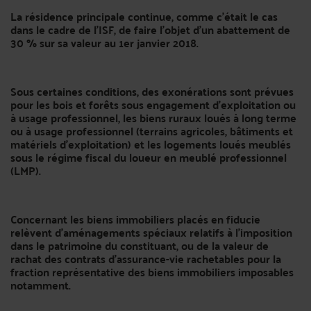
La résidence principale continue, comme c’était le cas
dans le cadre de l’ISF, de faire l'objet d'un abattement de
30 % sur sa valeur au 1er janvier 2018.
Sous certaines conditions, des exonérations sont prévues
pour les bois et forêts sous engagement d'exploitation ou
à usage professionnel, les biens ruraux loués à long terme
ou à usage professionnel (terrains agricoles, bâtiments et
matériels d'exploitation) et les logements loués meublés
sous le régime fiscal du loueur en meublé professionnel
(LMP).
Concernant les biens immobiliers placés en fiducie
relèvent d’aménagements spéciaux relatifs à l’imposition
dans le patrimoine du constituant, ou de la valeur de
rachat des contrats d’assurance-vie rachetables pour la
fraction représentative des biens immobiliers imposables
notamment.