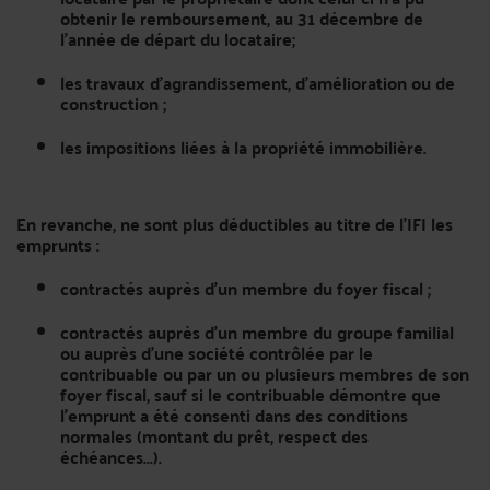
obtenir le remboursement, au 31 décembre de
l'année de départ du locataire;
les travaux d’agrandissement, d’amélioration ou de
construction ;
les impositions liées à la propriété immobilière.
En revanche, ne sont plus déductibles au titre de l’IFI les
emprunts :
contractés auprès d’un membre du foyer fiscal ;
contractés auprès d’un membre du groupe familial
ou auprès d’une société contrôlée par le
contribuable ou par un ou plusieurs membres de son
foyer fiscal, sauf si le contribuable démontre que
l’emprunt a été consenti dans des conditions
normales (montant du prêt, respect des
échéances...).