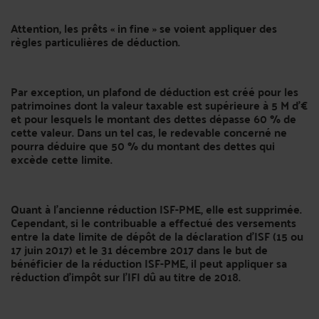
Attention, les prêts « in fine »
se voient appliquer des
règles particulières de déduction.
Par exception, un plafond de déduction est créé pour les
patrimoines dont la valeur taxable est supérieure à 5 M d’€
et pour lesquels le montant des dettes dépasse 60 % de
cette valeur. Dans un tel cas, le redevable concerné ne
pourra déduire que 50 % du montant des dettes qui
excède cette limite.
Quant à l’ancienne réduction ISF-PME, elle est supprimée.
Cependant, si le contribuable a effectué des versements
entre la date limite de dépôt de la déclaration d’ISF (15 ou
17 juin 2017) et le 31 décembre 2017 dans le but de
bénéficier de la réduction ISF-PME, il peut appliquer sa
réduction d’impôt sur l’IFI dû au titre de 2018.