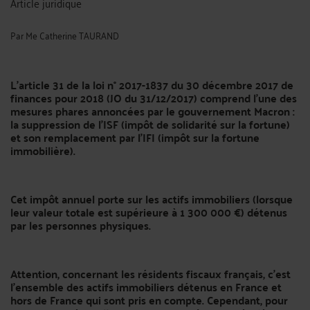
Article juridique
Par
Me Catherine TAURAND
L’article 31 de
la loi n° 2017-1837 du 30 décembre 2017 de
finances pour 2018 (JO du 31/12/2017) comprend l’une des
mesures phares
annoncées par le gouvernement Macron :
la suppression de l’ISF (impôt de solidarité sur la fortune)
et son remplacement par l’IFI (impôt sur la fortune
immobilière).
Cet impôt annuel porte sur les actifs immobiliers (lorsque
leur valeur totale est supérieure à 1 300 000 €) détenus
par les personnes physiques.
Attention, concernant les résidents fiscaux français, c’est
l’ensemble des actifs immobiliers détenus en France et
hors de France qui sont pris en compte.
Cependant,
pour