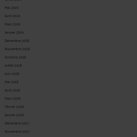
Mai 2019
Avril 2019
Mars 2019
Janvier 2019
Décembre 2018
Novembre 2018
Octobre 2018
Juillet 2018
Juin 2018
Mai 2018
Avril 2018
Mars 2018
Février 2018
Janvier 2018
Décembre 2017
Novembre 2017