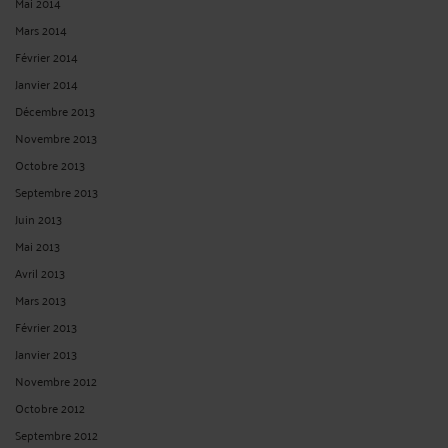
Mai 2014
Mars 2014
Février 2014
Janvier 2014
Décembre 2013
Novembre 2013
Octobre 2013
Septembre 2013
Juin 2013
Mai 2013
Avril 2013
Mars 2013
Février 2013
Janvier 2013
Novembre 2012
Octobre 2012
Septembre 2012