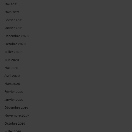
Mai 2021
Mars 2021
Février 2021
Janvier 2021
Décembre 2020
Octobre 2020
Juillet 2020
Juin 2020
Mai 2020
Avril 2020
Mars 2020
Février 2020
Janvier 2020
Décembre 2019
Novembre 2019
Octobre 2019
Juillet 2019