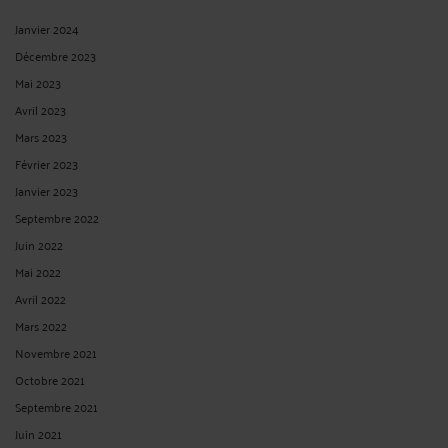
Janvier 2024
Décembre 2023
Mai 2023
Avril 2023
Mars 2023
Février 2023
Janvier 2023
Septembre 2022
Juin 2022
Mai 2022
Avril 2022
Mars 2022
Novembre 2021
Octobre 2021
Septembre 2021
Juin 2021