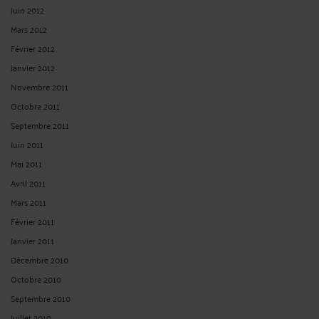
Juin 2012
Mars 2012
Février 2012
Janvier 2012
Novembre 2011
Octobre 2011
Septembre 2011
Juin 2011
Mai 2011
Avril 2011
Mars 2011
Février 2011
Janvier 2011
Décembre 2010
Octobre 2010
Septembre 2010
Juillet 2010