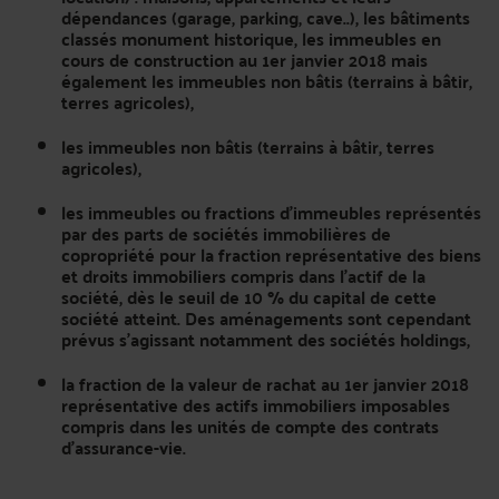
dépendances (garage, parking, cave..), les bâtiments
classés monument historique, les immeubles en
cours de construction au 1er janvier 2018 mais
également les immeubles non bâtis (terrains à bâtir,
terres agricoles),
les immeubles non bâtis (terrains à bâtir, terres
agricoles),
les immeubles ou fractions d'immeubles représentés
par des parts de sociétés immobilières de
copropriété pour la fraction représentative des biens
et droits immobiliers compris dans l’actif de la
société, dès le seuil de 10 % du capital de cette
société atteint.
Des aménagements sont cependant
prévus s’agissant notamment des sociétés holdings,
la fraction de la valeur de rachat au 1er janvier 2018
représentative des actifs immobiliers imposables
compris dans les unités de compte des contrats
d'assurance-vie.