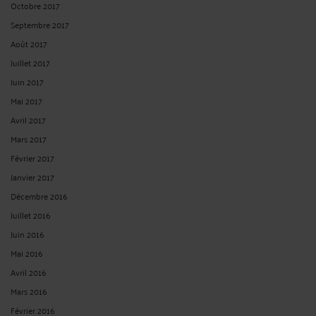
Octobre 2017
Septembre 2017
Août 2017
Juillet 2017
Juin 2017
Mai 2017
Avril 2017
Mars 2017
Février 2017
Janvier 2017
Décembre 2016
Juillet 2016
Juin 2016
Mai 2016
Avril 2016
Mars 2016
Février 2016