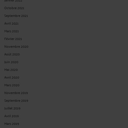
Octobre 2021
Septembre 2021
Avril 2021
Mars 2021
Février 2021
Novembre 2020
Août 2020
Juin 2020
Mai 2020
Avril 2020
Mars 2020
Novembre 2019
Septembre 2019
Juillet 2019
Avril 2019
Mars 2019