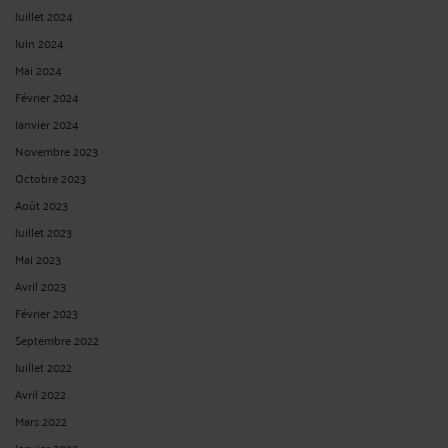
Juillet 2024
Juin 2024
Mai 2024
Février 2024
Janvier 2024
Novembre 2023
Octobre 2023
Août 2023
Juillet 2023
Mai 2023
Avril 2023
Février 2023
Septembre 2022
Juillet 2022
Avril 2022
Mars 2022
Janvier 2022