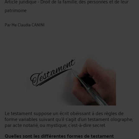
Article juridique - Droit de la famille, des personnes et de leur
patrimoine
Par
Me Claudia CANINI
Le testament suppose un écrit obéissant à des règles de
forme variables suivant qu’il s’agit d’un testament olographe,
par acte notarié, ou mystique, c’est-à-dire secret.
Quelles sont les différentes formes de testament