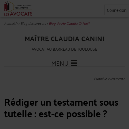
Connexion
Avocat.fr
>
Blog des avocats
>
Blog de Me Claudia CANINI
MAÎTRE CLAUDIA CANINI
AVOCAT AU BARREAU DE TOULOUSE
MENU
Publié le 27/03/2017
Rédiger un testament sous
tutelle : est-ce possible ?