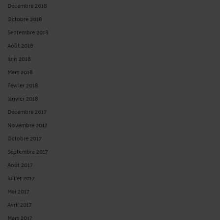
Décembre 2018
Octobre 2018
Septembre 2018
Août 2018
Juin 2018
Mars 2018
Février 2018
Janvier 2018
Décembre 2017
Novembre 2017
Octobre 2017
Septembre 2017
Août 2017
Juillet 2017
Mai 2017
Avril 2017
Mars 2017