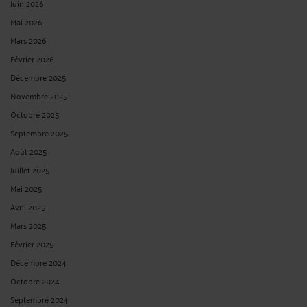
Juin 2026
Mai 2026
Mars 2026
Février 2026
Décembre 2025
Novembre 2025
Octobre 2025
Septembre 2025
Août 2025
Juillet 2025
Mai 2025
Avril 2025
Mars 2025
Février 2025
Décembre 2024
Octobre 2024
Septembre 2024