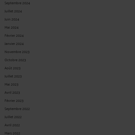
Septembre 2024
Juillet 2024
Juin 2024
Mai 2024
Février 2024
Janvier 2024
Novembre 2023
Octobre 2023
Août 2023
Juillet 2023
Mai 2023
Avril 2023
Février 2023
Septembre 2022
Juillet 2022
Avril 2022
Mars 2022