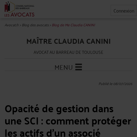
Connexion
Avocat.fr
>
Blog des avocats
>
Blog de Me Claudia CANINI
MAÎTRE CLAUDIA CANINI
AVOCAT AU BARREAU DE TOULOUSE
MENU
Publié le 08/07/2026
Opacité de gestion dans
une SCI : comment protéger
les actifs d'un associé