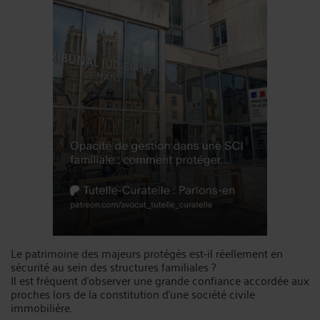
Le patrimoine des majeurs protégés est-il réellement en
sécurité au sein des structures familiales ?
Il est fréquent d'observer une grande confiance accordée aux
proches lors de la constitution d'une société civile
immobilière.