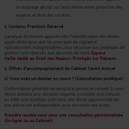
un éclairage décisif sur l'articulation entre protection des
majeurs et droit des sociétés.
1. Contenu Premium Réservé
L'analyse doctrinale approfondie, l'identification des textes
applicables ainsi que les principes de vigilance
opérationnels indispensables pour sécuriser vos pratiques de
gestion sont réservés aux abonnés de notre
Espace
Veille dédié au Droit des Majeurs Protégés sur Patreon
2. Offres d'accompagnement du Cabinet Canini Avocat
1/ Vous avez un dossier en cours ? (Consultation juridique)
L'information générale ne remplace jamais le conseil. Si vous
devez prendre une décision urgente, contester une mesure
ou bâtir une stratégie judiciaire, une étude approfondie de
vos pièces est indispensable pour sécuriser vos actes.
Prendre rendez-vous pour une consultation personnalisée
(En ligne ou au Cabinet)