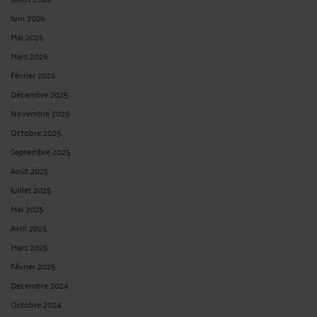
Juin 2026
Mai 2026
Mars 2026
Février 2026
Décembre 2025
Novembre 2025
Octobre 2025
Septembre 2025
Août 2025
Juillet 2025
Mai 2025
Avril 2025
Mars 2025
Février 2025
Décembre 2024
Octobre 2024