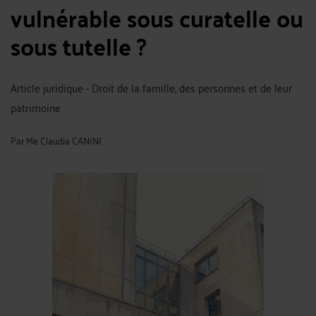
vulnérable sous curatelle ou
sous tutelle ?
Article juridique - Droit de la famille, des personnes et de leur
patrimoine
Par
Me Claudia CANINI