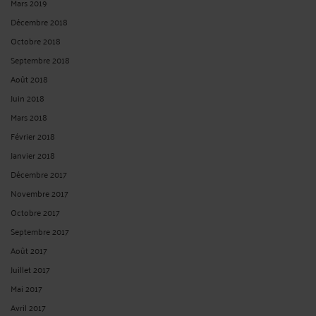
Mars 2019
Décembre 2018
Octobre 2018
Septembre 2018
Août 2018
Juin 2018
Mars 2018
Février 2018
Janvier 2018
Décembre 2017
Novembre 2017
Octobre 2017
Septembre 2017
Août 2017
Juillet 2017
Mai 2017
Avril 2017