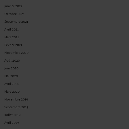
Janvier 2022
Octobre 2021
Septembre 2021
Avril 2021
Mars 2021
Février 2021
Novembre 2020
Août 2020
Juin 2020
Mai 2020
Avril 2020
Mars 2020
Novembre 2019
Septembre 2019
Juillet 2019
Avril 2019