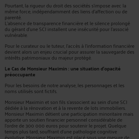
Pourtant, la rigueur du droit des sociétés s'impose avec la
même force, indépendamment des liens d'affection ou de
parenté.
L'absence de transparence financière et le silence prolongé
du gérant d'une SCI installent une insécurité pour l'associé
vulnérable.
Pour le curateur ou le tuteur, l'accès à l'information financière
devient alors un enjeu crucial pour assurer la sauvegarde des
intérêts patrimoniaux du majeur protégé.
Le Cas de Monsieur Maximin : une situation d'opacité
préoccupante
Pour les besoins de notre analyse, les personnages et les
noms utilisés sont fictifs.
Monsieur Maximin et son fils s'associent au sein d'une SCI
dédiée à la rénovation et à la revente de lots immobiliers.
Monsieur Maximin détient une participation minoritaire mais
apporte un soutien financier personnel considérable de
l'ordre de 300 000 euros pour soutenir le projet. Quelque
temps plus tard, souffrant d'une pathologie cognitive
évolutive, Monsieur Maximin est placé sous une mesure de