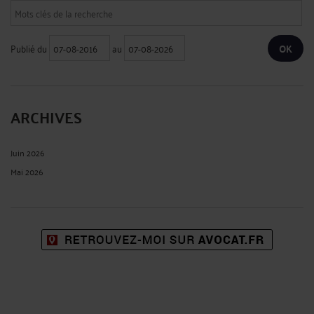
Publié du
au
ARCHIVES
Juin 2026
Mai 2026