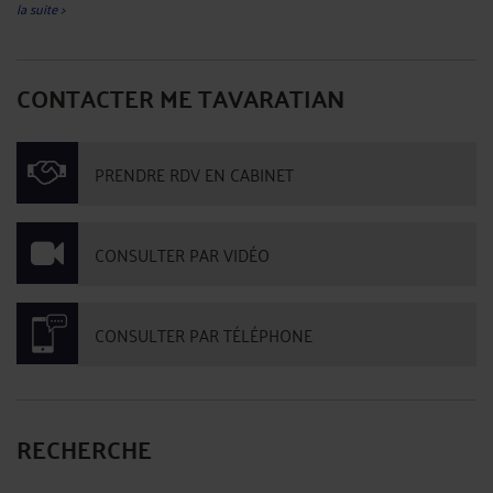
la suite >
CONTACTER ME TAVARATIAN
PRENDRE RDV EN CABINET
CONSULTER PAR VIDÉO
CONSULTER PAR TÉLÉPHONE
RECHERCHE