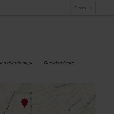
Connexion
ion téléphonique
Question écrite