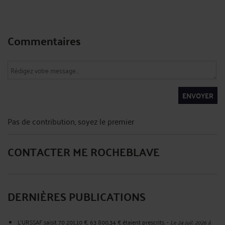
Commentaires
ENVOYER
Pas de contribution, soyez le premier
CONTACTER ME ROCHEBLAVE
DERNIÈRES PUBLICATIONS
L'URSSAF saisit 70 201,10 €. 63 800,34 € étaient prescrits.
-
Le 24 juil. 2026 à