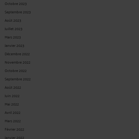
Octobre 2023
Septembre 2023
Août 2023
Juillet 2023
Mars 2023
Janvier 2023
Décembre 2022
Novembre 2022
Octobre 2022
Septembre 2022
Août 2022
Juin 2022
Mai 2022
Avril 2022
Mars 2022
Février 2022
Janvier 2022