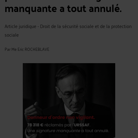
manquante a tout annulé.
Article juridique - Droit de la sécurité sociale et de la protection
sociale
Par
Me Eric ROCHEBLAVE