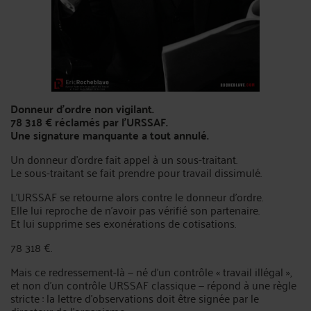
Donneur d'ordre non vigilant.
78 318 € réclamés par l'URSSAF.
Une signature manquante a tout annulé.
Un donneur d'ordre fait appel à un sous-traitant.
Le sous-traitant se fait prendre pour travail dissimulé.
L'URSSAF se retourne alors contre le donneur d'ordre.
Elle lui reproche de n'avoir pas vérifié son partenaire.
Et lui supprime ses exonérations de cotisations.
78 318 €.
Mais ce redressement-là — né d'un contrôle « travail illégal »,
et non d'un contrôle URSSAF classique — répond à une règle
stricte : la lettre d'observations doit être signée par le