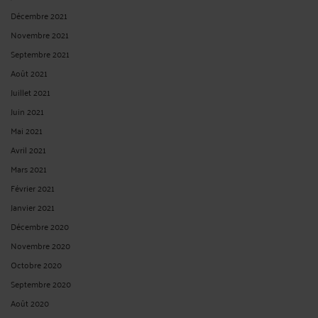
Décembre 2021
Novembre 2021
Septembre 2021
Août 2021
Juillet 2021
Juin 2021
Mai 2021
Avril 2021
Mars 2021
Février 2021
Janvier 2021
Décembre 2020
Novembre 2020
Octobre 2020
Septembre 2020
Août 2020