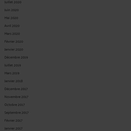
Juillet 2020
Juin 2020
Mai 2020
Avril 2020
Mars 2020
Février 2020
Janvier 2020
Décembre 2019
Juillet 2019
Mars 2019
Janvier 2018
Décembre 2017
Novembre 2017
Octobre 2017
Septembre 2017
Février 2017
Janvier 2017