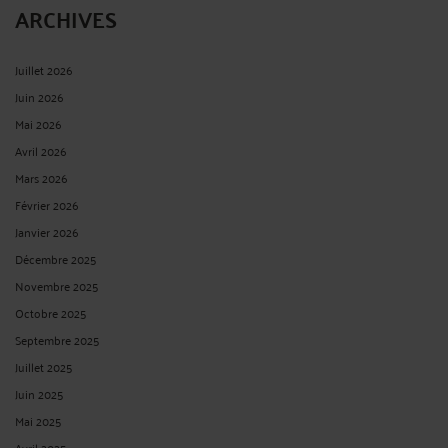
ARCHIVES
Juillet 2026
Juin 2026
Mai 2026
Avril 2026
Mars 2026
Février 2026
Janvier 2026
Décembre 2025
Novembre 2025
Octobre 2025
Septembre 2025
Juillet 2025
Juin 2025
Mai 2025
Avril 2025