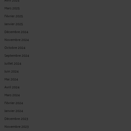
Mars 2025
Février 2025
Janvier 2025
Décembre 2024
Novembre 2024
Octobre 2024
Septembre 2024
Juillet 2024
Juin 2024
Mai 2024
Avril 2024
Mars 2024
Février 2024
Janvier 2024
Décembre 2023
Novembre 2023