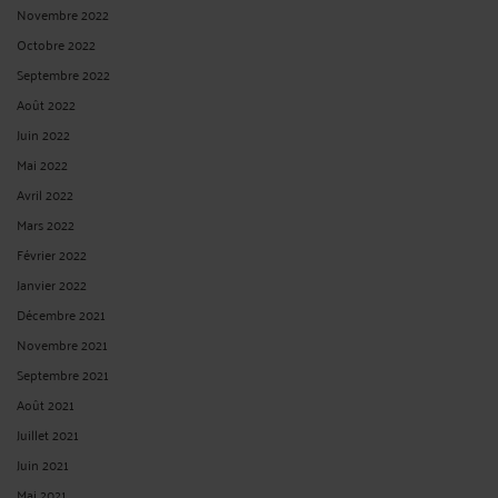
Novembre 2022
Octobre 2022
Septembre 2022
Août 2022
Juin 2022
Mai 2022
Avril 2022
Mars 2022
Février 2022
Janvier 2022
Décembre 2021
Novembre 2021
Septembre 2021
Août 2021
Juillet 2021
Juin 2021
Mai 2021