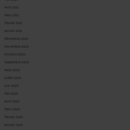
Avril 2021
Mars 2021
Février 2021
Janvier 2021
Décembre 2020
Novembre 2020
Octobre 2020
Septembre 2020
Août 2020
Juillet 2020
Juin 2020
Mai 2020
Avril 2020
Mars 2020
Février 2020
Janvier 2020