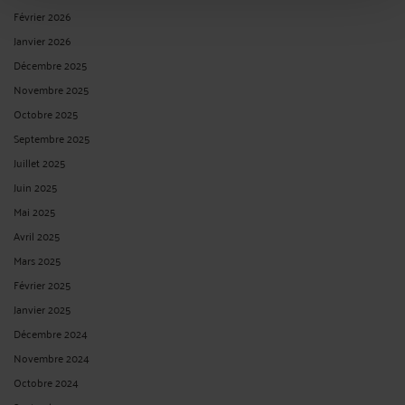
Février 2026
Janvier 2026
Décembre 2025
Novembre 2025
Octobre 2025
Septembre 2025
Juillet 2025
Juin 2025
Mai 2025
Avril 2025
Mars 2025
Février 2025
Janvier 2025
Décembre 2024
Novembre 2024
Octobre 2024