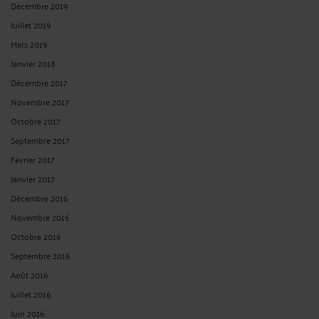
Décembre 2019
Juillet 2019
Mars 2019
Janvier 2018
Décembre 2017
Novembre 2017
Octobre 2017
Septembre 2017
Février 2017
Janvier 2017
Décembre 2016
Novembre 2016
Octobre 2016
Septembre 2016
Août 2016
Juillet 2016
Juin 2016