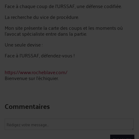
Face à chaque coup de l'URSSAF, une défense codifiée.
La recherche du vice de procédure.
Mon site présente la carte des coups et les moments où
l'avocat spécialiste entre dans la partie.
Une seule devise :
Face à l'URSSAF, défendez-vous !
https://www.rocheblave.com/
Bienvenue sur l'échiquier.
Commentaires