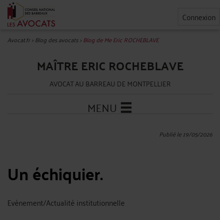
Connexion
Avocat.fr
>
Blog des avocats
>
Blog de Me Eric ROCHEBLAVE
MAÎTRE ERIC ROCHEBLAVE
AVOCAT AU BARREAU DE MONTPELLIER
MENU
Publié le 19/05/2026
Un échiquier.
Evènement/Actualité institutionnelle