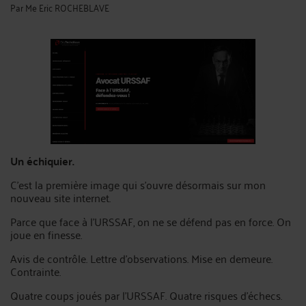
Par
Me Eric ROCHEBLAVE
Un échiquier.
C'est la première image qui s'ouvre désormais sur mon
nouveau site internet.
Parce que face à l'URSSAF, on ne se défend pas en force. On
joue en finesse.
Avis de contrôle. Lettre d'observations. Mise en demeure.
Contrainte.
Quatre coups joués par l'URSSAF. Quatre risques d'échecs.