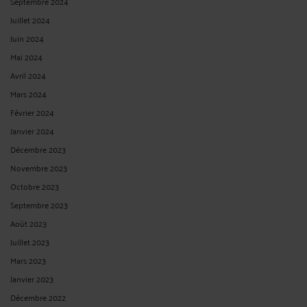
Septembre 2024
Juillet 2024
Juin 2024
Mai 2024
Avril 2024
Mars 2024
Février 2024
Janvier 2024
Décembre 2023
Novembre 2023
Octobre 2023
Septembre 2023
Août 2023
Juillet 2023
Mars 2023
Janvier 2023
Décembre 2022