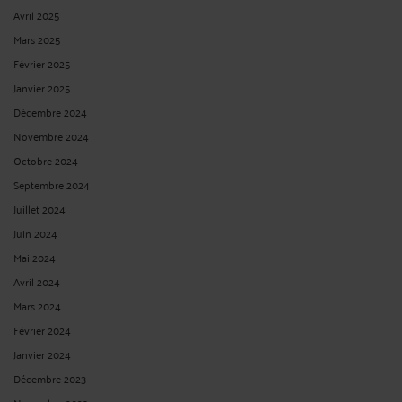
Avril 2025
Mars 2025
Février 2025
Janvier 2025
Décembre 2024
Novembre 2024
Octobre 2024
Septembre 2024
Juillet 2024
Juin 2024
Mai 2024
Avril 2024
Mars 2024
Février 2024
Janvier 2024
Décembre 2023