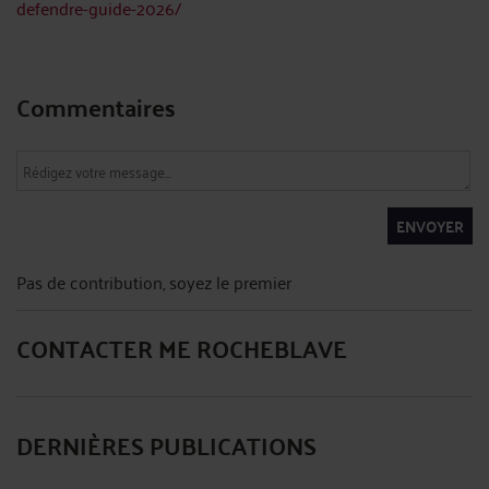
defendre-guide-2026/
Commentaires
ENVOYER
Pas de contribution, soyez le premier
CONTACTER ME ROCHEBLAVE
DERNIÈRES PUBLICATIONS