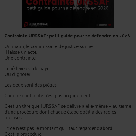
Contrainte URSSAF : petit guide pour se défendre en 2026
Un matin, le commissaire de justice sonne.
Il laisse un acte.
Une contrainte.
Le réflexe est de payer.
Ou d'ignorer.
Les deux sont des pièges.
Car une contrainte n'est pas un jugement.
C'est un titre que l'URSSAF se délivre à elle-même — au terme
d'une procédure dont chaque étape obéit à des règles
précises.
Et ce n'est pas le montant qu'il faut regarder d'abord.
C'est la procédure.