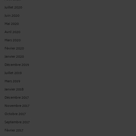
Juillet 2020
Juin 2020
Mai 2020
Avril 2020
Mars 2020
Février 2020
Janvier 2020
Décembre 2019
Juillet 2019
Mars 2019
Janvier 2018
Décembre 2017
Novembre 2017
Octobre 2017
Septembre 2017
Février 2017