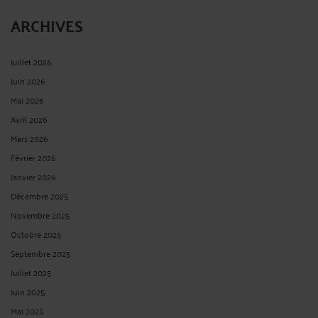
ARCHIVES
Juillet 2026
Juin 2026
Mai 2026
Avril 2026
Mars 2026
Février 2026
Janvier 2026
Décembre 2025
Novembre 2025
Octobre 2025
Septembre 2025
Juillet 2025
Juin 2025
Mai 2025