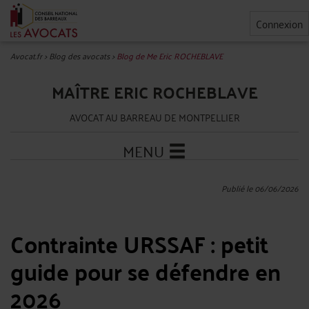
Connexion
Avocat.fr
>
Blog des avocats
>
Blog de Me Eric ROCHEBLAVE
MAÎTRE ERIC ROCHEBLAVE
AVOCAT AU BARREAU DE MONTPELLIER
MENU
Publié le 06/06/2026
Contrainte URSSAF : petit
guide pour se défendre en
2026