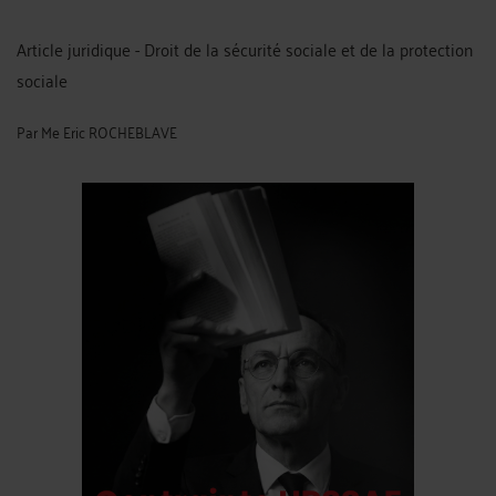
Article juridique - Droit de la sécurité sociale et de la protection
sociale
Par
Me Eric ROCHEBLAVE