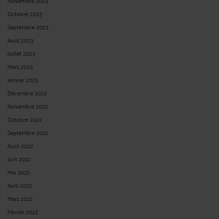
Novembre 2023
Octobre 2023
Septembre 2023
Août 2023
Juillet 2023
Mars 2023
Janvier 2023
Décembre 2022
Novembre 2022
Octobre 2022
Septembre 2022
Août 2022
Juin 2022
Mai 2022
Avril 2022
Mars 2022
Février 2022