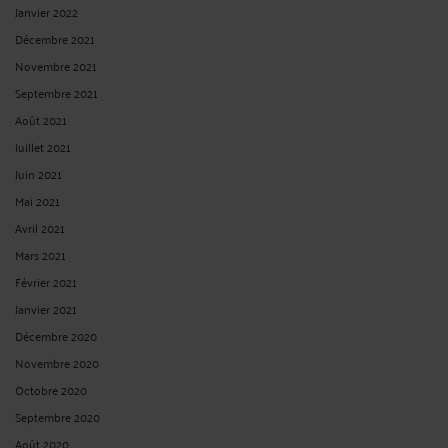
Janvier 2022
Décembre 2021
Novembre 2021
Septembre 2021
Août 2021
Juillet 2021
Juin 2021
Mai 2021
Avril 2021
Mars 2021
Février 2021
Janvier 2021
Décembre 2020
Novembre 2020
Octobre 2020
Septembre 2020
Août 2020