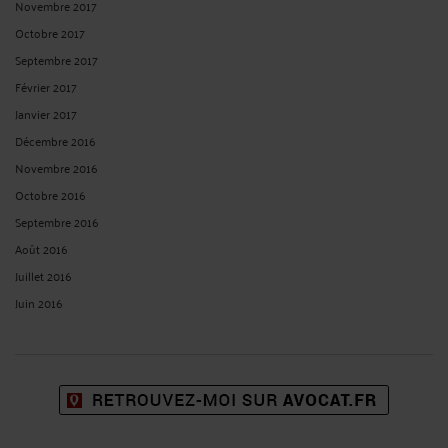
Novembre 2017
Octobre 2017
Septembre 2017
Février 2017
Janvier 2017
Décembre 2016
Novembre 2016
Octobre 2016
Septembre 2016
Août 2016
Juillet 2016
Juin 2016