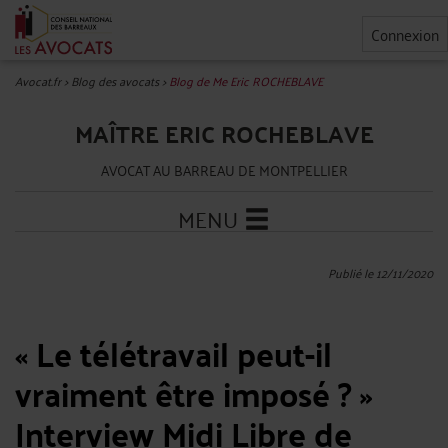
Connexion
Avocat.fr
>
Blog des avocats
>
Blog de Me Eric ROCHEBLAVE
MAÎTRE ERIC ROCHEBLAVE
AVOCAT AU BARREAU DE MONTPELLIER
MENU
Publié le 12/11/2020
« Le télétravail peut-il
vraiment être imposé ? » ​
Interview Midi Libre de