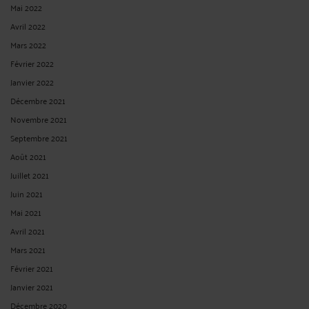
Mai 2022
Avril 2022
Mars 2022
Février 2022
Janvier 2022
Décembre 2021
Novembre 2021
Septembre 2021
Août 2021
Juillet 2021
Juin 2021
Mai 2021
Avril 2021
Mars 2021
Février 2021
Janvier 2021
Décembre 2020