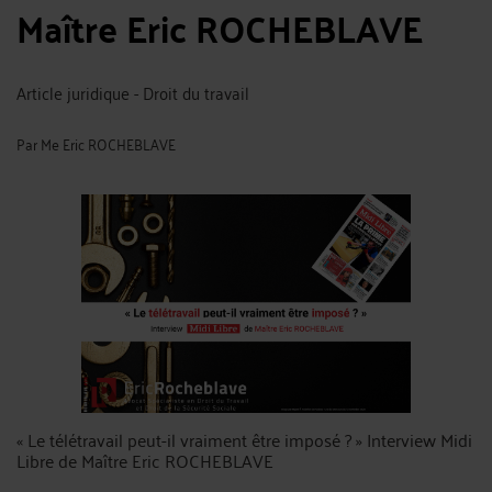
Maître Eric ROCHEBLAVE
Article juridique - Droit du travail
Par
Me Eric ROCHEBLAVE
« Le télétravail peut-il vraiment être imposé ? » Interview Midi
Libre de Maître Eric ROCHEBLAVE