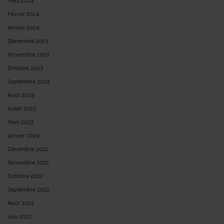
Février 2024
Janvier 2024
Décembre 2023
Novembre 2023
Octobre 2023
Septembre 2023
Août 2023
Juillet 2023
Mars 2023
Janvier 2023
Décembre 2022
Novembre 2022
Octobre 2022
Septembre 2022
Août 2022
Juin 2022