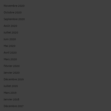
Novembre 2020
Octobre 2020
Septembre 2020
Août 2020
Juillet 2020
Juin 2020
Mai 2020
Avril 2020
Mars 2020
Février 2020
Janvier 2020
Décembre 2019
Juillet 2019
Mars 2019
Janvier 2018
Décembre 2017