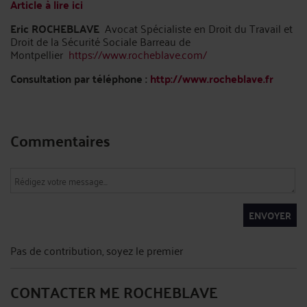
Article à lire ici
Eric ROCHEBLAVE
Avocat Spécialiste en Droit du Travail et
Droit de la Sécurité Sociale Barreau de
Montpellier
https://www.rocheblave.com/
Consultation par téléphone :
http://www.rocheblave.fr
Commentaires
ENVOYER
Pas de contribution, soyez le premier
CONTACTER ME ROCHEBLAVE