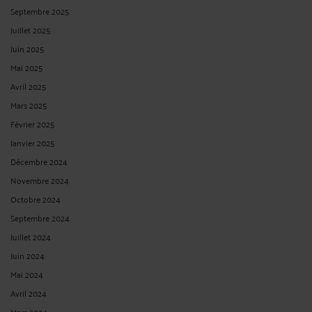
Septembre 2025
Juillet 2025
Juin 2025
Mai 2025
Avril 2025
Mars 2025
Février 2025
Janvier 2025
Décembre 2024
Novembre 2024
Octobre 2024
Septembre 2024
Juillet 2024
Juin 2024
Mai 2024
Avril 2024
Mars 2024