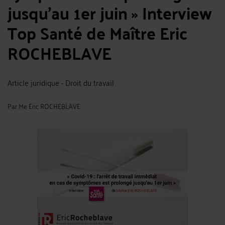
jusqu’au 1er juin » ​Interview
Top Santé de Maître Eric
ROCHEBLAVE
Article juridique - Droit du travail
Par
Me Eric ROCHEBLAVE