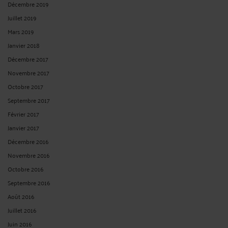
Décembre 2019
Juillet 2019
Mars 2019
Janvier 2018
Décembre 2017
Novembre 2017
Octobre 2017
Septembre 2017
Février 2017
Janvier 2017
Décembre 2016
Novembre 2016
Octobre 2016
Septembre 2016
Août 2016
Juillet 2016
Juin 2016