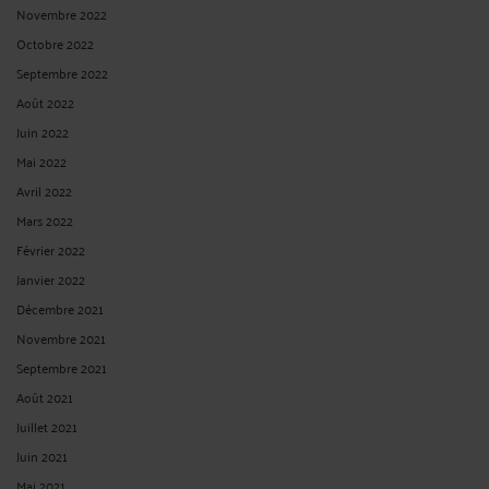
Novembre 2022
Octobre 2022
Septembre 2022
Août 2022
Juin 2022
Mai 2022
Avril 2022
Mars 2022
Février 2022
Janvier 2022
Décembre 2021
Novembre 2021
Septembre 2021
Août 2021
Juillet 2021
Juin 2021
Mai 2021