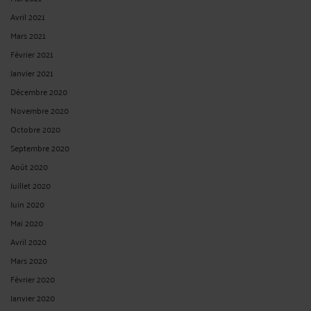
Avril 2021
Mars 2021
Février 2021
Janvier 2021
Décembre 2020
Novembre 2020
Octobre 2020
Septembre 2020
Août 2020
Juillet 2020
Juin 2020
Mai 2020
Avril 2020
Mars 2020
Février 2020
Janvier 2020