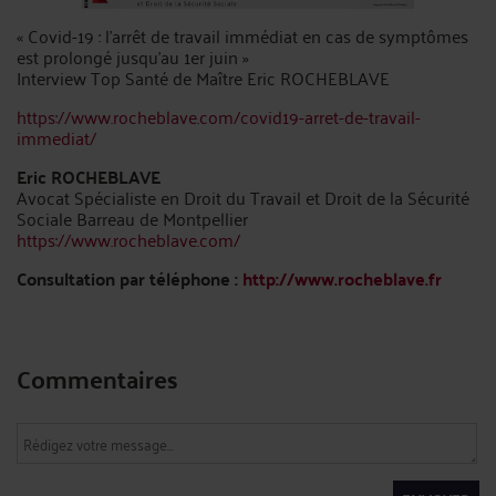
« Covid-19 : l’arrêt de travail immédiat en cas de symptômes
est prolongé jusqu’au 1er juin »
Interview Top Santé de Maître Eric ROCHEBLAVE
https://www.rocheblave.com/covid19-arret-de-travail-
immediat/
Eric ROCHEBLAVE
Avocat Spécialiste en Droit du Travail et Droit de la Sécurité
Sociale Barreau de Montpellier
https://www.rocheblave.com/
Consultation par téléphone :
http://www.rocheblave.fr
Commentaires