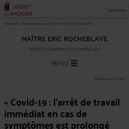
Connexion
Avocat.fr
>
Blog des avocats
>
Blog de Me Eric ROCHEBLAVE
MAÎTRE ERIC ROCHEBLAVE
AVOCAT AU BARREAU DE MONTPELLIER
MENU
Publié le 20/02/2021
« Covid-19 : l’arrêt de travail
immédiat en cas de
symptômes est prolongé