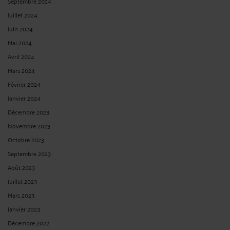
Septembre 2024
Juillet 2024
Juin 2024
Mai 2024
Avril 2024
Mars 2024
Février 2024
Janvier 2024
Décembre 2023
Novembre 2023
Octobre 2023
Septembre 2023
Août 2023
Juillet 2023
Mars 2023
Janvier 2023
Décembre 2022