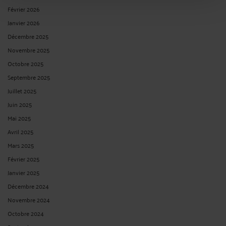
Février 2026
Janvier 2026
Décembre 2025
Novembre 2025
Octobre 2025
Septembre 2025
Juillet 2025
Juin 2025
Mai 2025
Avril 2025
Mars 2025
Février 2025
Janvier 2025
Décembre 2024
Novembre 2024
Octobre 2024