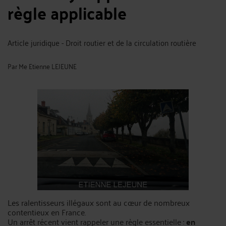
règle applicable
Article juridique - Droit routier et de la circulation routière
Par
Me Etienne LEJEUNE
Les ralentisseurs illégaux sont au cœur de nombreux
contentieux en France.
Un arrêt récent vient rappeler une règle essentielle :
en