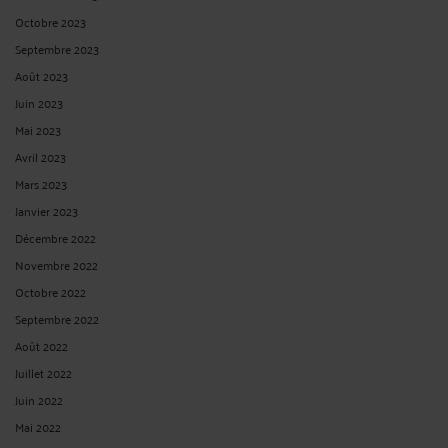
Octobre 2023
Septembre 2023
Août 2023
Juin 2023
Mai 2023
Avril 2023
Mars 2023
Janvier 2023
Décembre 2022
Novembre 2022
Octobre 2022
Septembre 2022
Août 2022
Juillet 2022
Juin 2022
Mai 2022