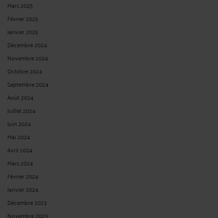
Mars 2025
Février 2025
Janvier 2025
Décembre 2024
Novembre 2024
Octobre 2024
Septembre 2024
Août 2024
Juillet 2024
Juin 2024
Mai 2024
Avril 2024
Mars 2024
Février 2024
Janvier 2024
Décembre 2023
Novembre 2023