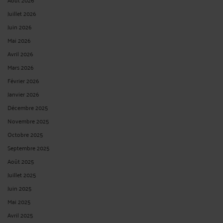
Juillet 2026
Juin 2026
Mai 2026
Avril 2026
Mars 2026
Février 2026
Janvier 2026
Décembre 2025
Novembre 2025
Octobre 2025
Septembre 2025
Août 2025
Juillet 2025
Juin 2025
Mai 2025
Avril 2025