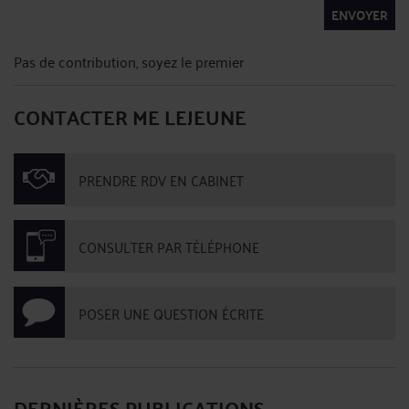
ENVOYER
Pas de contribution, soyez le premier
CONTACTER ME LEJEUNE
PRENDRE RDV EN CABINET
CONSULTER PAR TÉLÉPHONE
POSER UNE QUESTION ÉCRITE
DERNIÈRES PUBLICATIONS