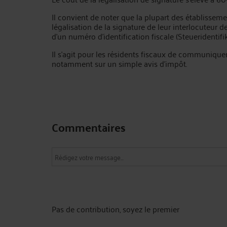
Il convient de noter que la plupart des établissem
légalisation de la signature de leur interlocute
d'un numéro d'identification fiscale (Steueridentifi
Il s'agit pour les résidents fiscaux de communiquer 
notamment sur un simple avis d'impôt.
Commentaires
Pas de contribution, soyez le premier