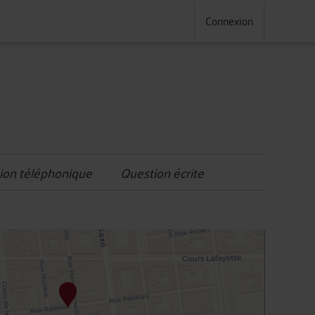
Connexion
ion téléphonique
Question écrite