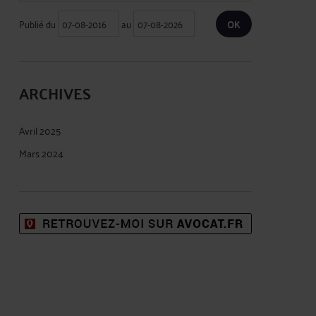
Publié du
au
ARCHIVES
Avril 2025
Mars 2024