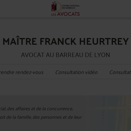
MAÎTRE FRANCK HEURTREY
AVOCAT AU BARREAU DE LYON
rendre rendez-vous
Consultation vidéo
Consultat
+
l, des affaires et de la concurrence,
−
it de la famille, des personnes et de leur