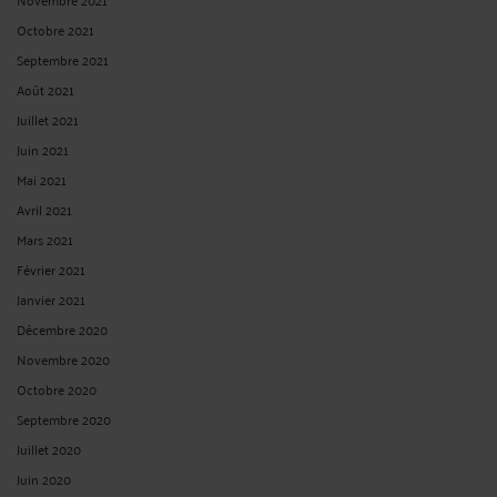
Octobre 2021
Septembre 2021
Août 2021
Juillet 2021
Juin 2021
Mai 2021
Avril 2021
Mars 2021
Février 2021
Janvier 2021
Décembre 2020
Novembre 2020
Octobre 2020
Septembre 2020
Juillet 2020
Juin 2020