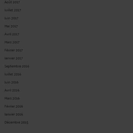
Août 2017
Juillet 2017
Juin 2017
Mai 2017
Avril 2017
Mars 2017
Février 2017
Janvier 2017
Septembre 2016
Juillet 2016
Juin 2016
Avril 2016
Mars 2016
Février 2016
Janvier 2016
Décembre 2015