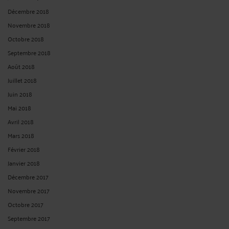
Décembre 2018
Novembre 2018
Octobre 2018
Septembre 2018
Août 2018
Juillet 2018
Juin 2018
Mai 2018
Avril 2018
Mars 2018
Février 2018
Janvier 2018
Décembre 2017
Novembre 2017
Octobre 2017
Septembre 2017