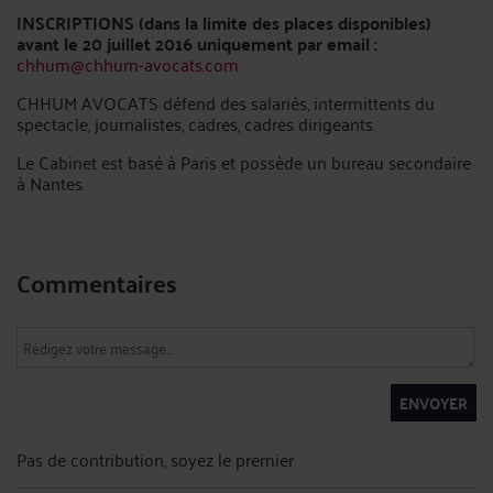
INSCRIPTIONS
(dans la limite des places disponibles)
avant le 20 juillet 2016 uniquement par email :
chhum@chhum-avocats.com
CHHUM AVOCATS défend des salariés, intermittents du
spectacle, journalistes, cadres, cadres dirigeants.
Le Cabinet est basé à Paris et possède un bureau secondaire
à Nantes.
Commentaires
ENVOYER
Pas de contribution, soyez le premier