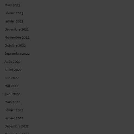
Mars 2023
Février 2023
Janvier 2023
Décembre 2022
Novembre 2022
Octobre 2022
Septembre 2022
Août 2022
Juillet 2022
Juin 2022
Mai 2022
Avril 2022
Mars 2022
Février 2022
Janvier 2022
Décembre 2021
Novembre 2021