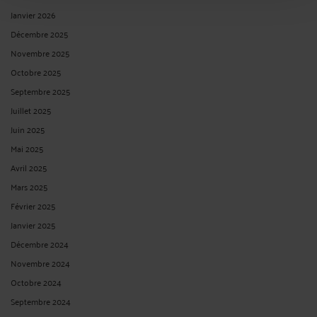
Janvier 2026
Décembre 2025
Novembre 2025
Octobre 2025
Septembre 2025
Juillet 2025
Juin 2025
Mai 2025
Avril 2025
Mars 2025
Février 2025
Janvier 2025
Décembre 2024
Novembre 2024
Octobre 2024
Septembre 2024