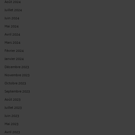
Août 2024
Juillet 2024
Juin 2024
Mai 2024
Avril 2024
Mars 2024
Février 2024
Janvier 2024
Décembre 2023
Novembre 2023
Octobre 2023
Septembre 2023
Août 2023
Juillet 2023
Juin 2023
Mai 2023
Avril 2023