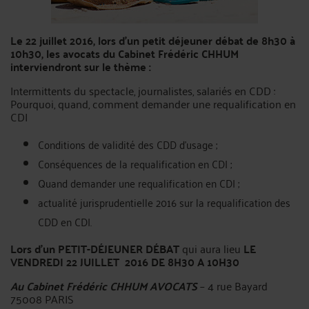
Le 22 juillet 2016, lors d'un petit déjeuner débat de 8h30 à
10h30, les avocats du Cabinet Frédéric CHHUM
interviendront sur le thème :
Intermittents du spectacle, journalistes, salariés en CDD :
Pourquoi, quand, comment demander une requalification en
CDI
Conditions de validité des CDD d’usage ;
Conséquences de la requalification en CDI ;
Quand demander une requalification en CDI ;
actualité jurisprudentielle 2016 sur la requalification des
CDD en CDI.
Lors d'un PETIT-DÉJEUNER DÉBAT
qui aura lieu
LE
VENDREDI 22 JUILLET 2016 DE 8H30 A 10H30
Au Cabinet Frédéric CHHUM AVOCATS
– 4 rue Bayard
75008 PARIS