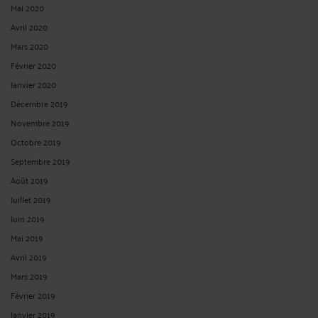
Mai 2020
Avril 2020
Mars 2020
Février 2020
Janvier 2020
Décembre 2019
Novembre 2019
Octobre 2019
Septembre 2019
Août 2019
Juillet 2019
Juin 2019
Mai 2019
Avril 2019
Mars 2019
Février 2019
Janvier 2019