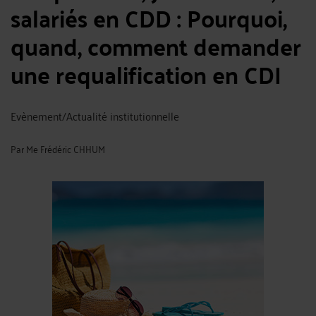
salariés en CDD : Pourquoi,
quand, comment demander
une requalification en CDI
Evènement/Actualité institutionnelle
Par
Me Frédéric CHHUM