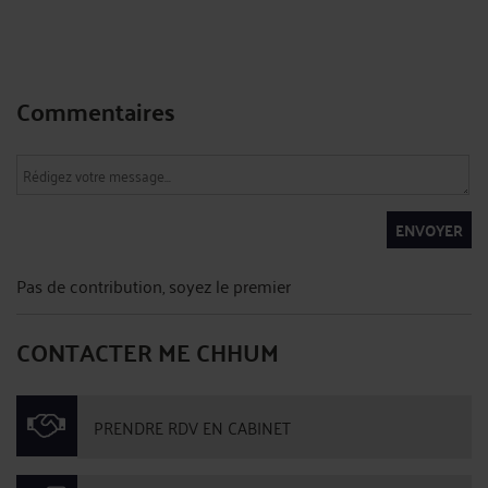
Commentaires
ENVOYER
Pas de contribution, soyez le premier
CONTACTER ME CHHUM
PRENDRE RDV EN CABINET