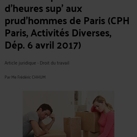
d’heures sup’ aux
prud’hommes de Paris (CPH
Paris, Activités Diverses,
Dép. 6 avril 2017)
Article juridique - Droit du travail
Par
Me Frédéric CHHUM