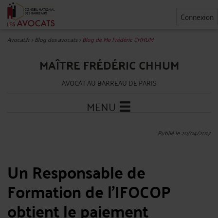
Connexion
Avocat.fr
>
Blog des avocats
>
Blog de Me Frédéric CHHUM
MAÎTRE FRÉDÉRIC CHHUM
AVOCAT AU BARREAU DE PARIS
MENU
Publié le 20/04/2017
Un Responsable de
Formation de l’IFOCOP
obtient le paiement