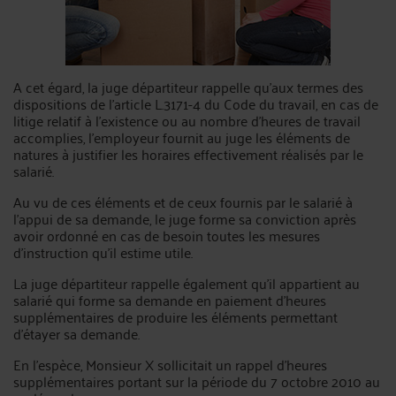
A cet égard, la juge départiteur rappelle qu’aux termes des
dispositions de l’article L.3171-4 du Code du travail, en cas de
litige relatif à l’existence ou au nombre d’heures de travail
accomplies, l’employeur fournit au juge les éléments de
natures à justifier les horaires effectivement réalisés par le
salarié.
Au vu de ces éléments et de ceux fournis par le salarié à
l’appui de sa demande, le juge forme sa conviction après
avoir ordonné en cas de besoin toutes les mesures
d’instruction qu’il estime utile.
La juge départiteur rappelle également qu’il appartient au
salarié qui forme sa demande en paiement d’heures
supplémentaires de produire les éléments permettant
d’étayer sa demande.
En l’espèce, Monsieur X sollicitait un rappel d’heures
supplémentaires portant sur la période du 7 octobre 2010 au