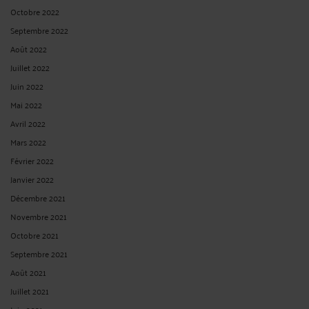
Octobre 2022
Septembre 2022
Août 2022
Juillet 2022
Juin 2022
Mai 2022
Avril 2022
Mars 2022
Février 2022
Janvier 2022
Décembre 2021
Novembre 2021
Octobre 2021
Septembre 2021
Août 2021
Juillet 2021