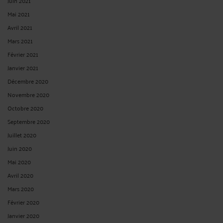
Juin 2021
Mai 2021
Avril 2021
Mars 2021
Février 2021
Janvier 2021
Décembre 2020
Novembre 2020
Octobre 2020
Septembre 2020
Juillet 2020
Juin 2020
Mai 2020
Avril 2020
Mars 2020
Février 2020
Janvier 2020