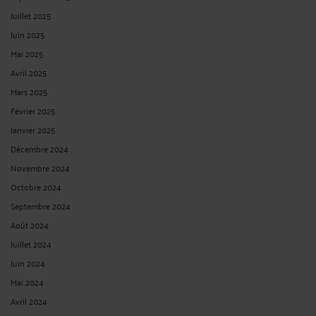
Juillet 2025
Juin 2025
Mai 2025
Avril 2025
Mars 2025
Février 2025
Janvier 2025
Décembre 2024
Novembre 2024
Octobre 2024
Septembre 2024
Août 2024
Juillet 2024
Juin 2024
Mai 2024
Avril 2024