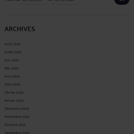
ARCHIVES
Août 2026
Juillet 2026
Juin 2026
Mai 2026
Avril 2026
Mars 2026
Février 2026
Janvier 2026
Décembre 2025
Novembre 2025
Octobre 2025
Septembre 2025