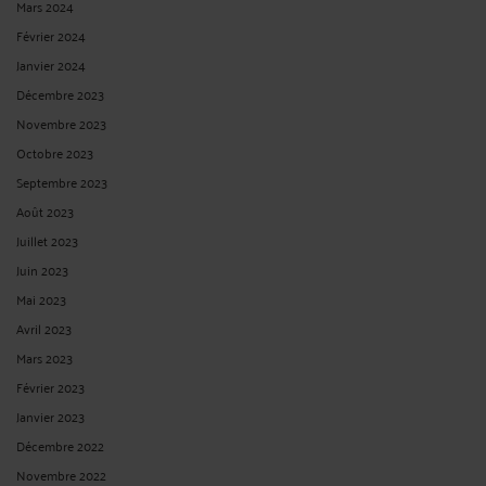
Mars 2024
Février 2024
Janvier 2024
Décembre 2023
Novembre 2023
Octobre 2023
Septembre 2023
Août 2023
Juillet 2023
Juin 2023
Mai 2023
Avril 2023
Mars 2023
Février 2023
Janvier 2023
Décembre 2022
Novembre 2022