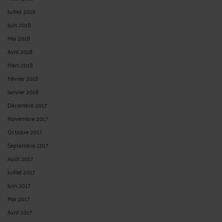
Juillet 2018
Juin 2018
Mai 2018
Avril 2018
Mars 2018
Février 2018
Janvier 2018
Décembre 2017
Novembre 2017
Octobre 2017
Septembre 2017
Août 2017
Juillet 2017
Juin 2017
Mai 2017
Avril 2017