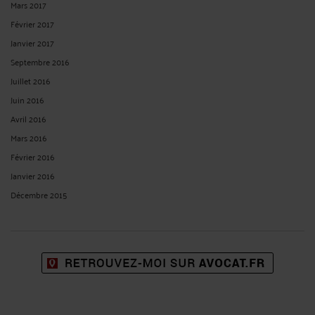
Mars 2017
Février 2017
Janvier 2017
Septembre 2016
Juillet 2016
Juin 2016
Avril 2016
Mars 2016
Février 2016
Janvier 2016
Décembre 2015