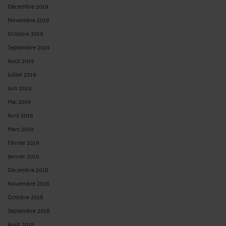
Décembre 2019
Novembre 2019
Octobre 2019
Septembre 2019
Août 2019
Juillet 2019
Juin 2019
Mai 2019
Avril 2019
Mars 2019
Février 2019
Janvier 2019
Décembre 2018
Novembre 2018
Octobre 2018
Septembre 2018
Août 2018