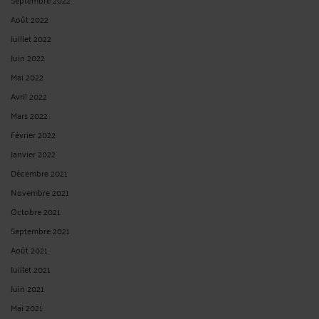
Août 2022
Juillet 2022
Juin 2022
Mai 2022
Avril 2022
Mars 2022
Février 2022
Janvier 2022
Décembre 2021
Novembre 2021
Octobre 2021
Septembre 2021
Août 2021
Juillet 2021
Juin 2021
Mai 2021