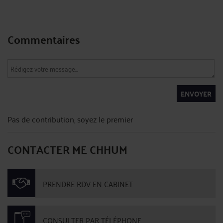
Commentaires
ENVOYER
Pas de contribution, soyez le premier
CONTACTER ME CHHUM
PRENDRE RDV EN CABINET
CONSULTER PAR TÉLÉPHONE