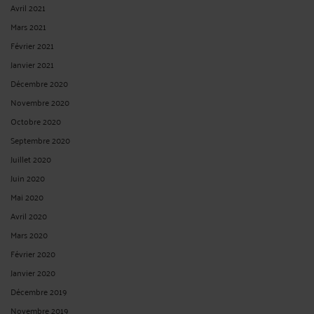
Avril 2021
Mars 2021
Février 2021
Janvier 2021
Décembre 2020
Novembre 2020
Octobre 2020
Septembre 2020
Juillet 2020
Juin 2020
Mai 2020
Avril 2020
Mars 2020
Février 2020
Janvier 2020
Décembre 2019
Novembre 2019