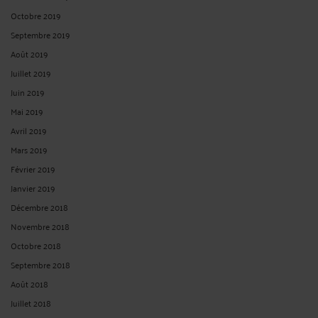
Octobre 2019
Septembre 2019
Août 2019
Juillet 2019
Juin 2019
Mai 2019
Avril 2019
Mars 2019
Février 2019
Janvier 2019
Décembre 2018
Novembre 2018
Octobre 2018
Septembre 2018
Août 2018
Juillet 2018