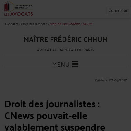
Connexion
Avocat.fr
>
Blog des avocats
>
Blog de Me Frédéric CHHUM
MAÎTRE FRÉDÉRIC CHHUM
AVOCAT AU BARREAU DE PARIS
MENU
Publié le 28/04/2017
Droit des journalistes :
CNews pouvait-elle
valablement suspendre