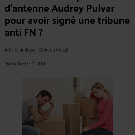
d’antenne Audrey Pulvar
pour avoir signé une tribune
anti FN ?
Article juridique - Droit du travail
Par
Me Frédéric CHHUM