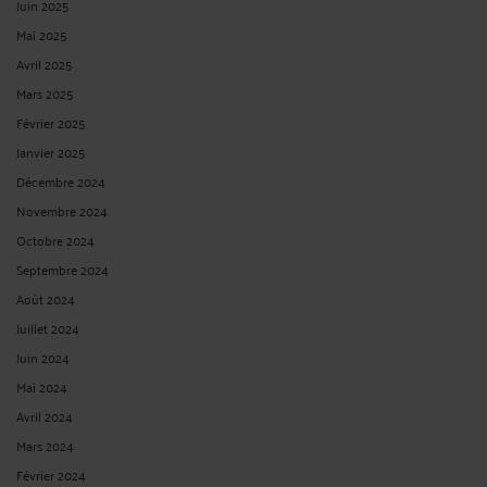
Juin 2025
Mai 2025
Avril 2025
Mars 2025
Février 2025
Janvier 2025
Décembre 2024
Novembre 2024
Octobre 2024
Septembre 2024
Août 2024
Juillet 2024
Juin 2024
Mai 2024
Avril 2024
Mars 2024
Février 2024