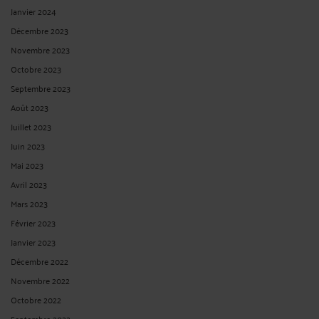
Janvier 2024
Décembre 2023
Novembre 2023
Octobre 2023
Septembre 2023
Août 2023
Juillet 2023
Juin 2023
Mai 2023
Avril 2023
Mars 2023
Février 2023
Janvier 2023
Décembre 2022
Novembre 2022
Octobre 2022
Septembre 2022