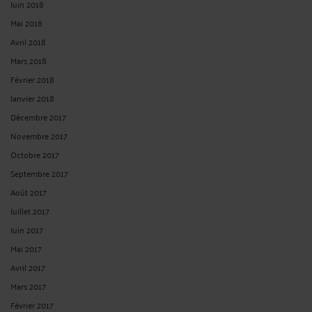
Juin 2018
Mai 2018
Avril 2018
Mars 2018
Février 2018
Janvier 2018
Décembre 2017
Novembre 2017
Octobre 2017
Septembre 2017
Août 2017
Juillet 2017
Juin 2017
Mai 2017
Avril 2017
Mars 2017
Février 2017