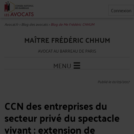
Connexion
Avocat.fr
>
Blog des avocats
>
Blog de Me Frédéric CHHUM
MAÎTRE FRÉDÉRIC CHHUM
AVOCAT AU BARREAU DE PARIS
MENU
Publié le 01/05/2017
CCN des entreprises du
secteur privé du spectacle
vivant : extension de