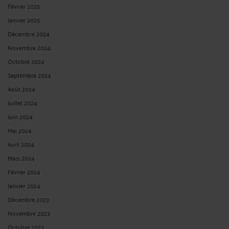
Février 2025
Janvier 2025
Décembre 2024
Novembre 2024
Octobre 2024
Septembre 2024
Août 2024
Juillet 2024
Juin 2024
Mai 2024
Avril 2024
Mars 2024
Février 2024
Janvier 2024
Décembre 2023
Novembre 2023
Octobre 2023