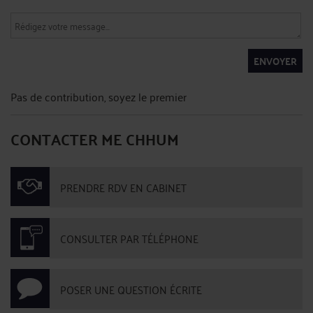
ENVOYER
Pas de contribution, soyez le premier
CONTACTER ME CHHUM
PRENDRE RDV EN CABINET
CONSULTER PAR TÉLÉPHONE
POSER UNE QUESTION ÉCRITE