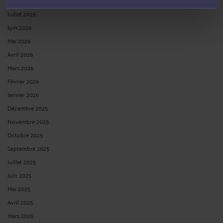
Août 2026
Juillet 2026
Juin 2026
Mai 2026
Avril 2026
Mars 2026
Février 2026
Janvier 2026
Décembre 2025
Novembre 2025
Octobre 2025
Septembre 2025
Juillet 2025
Juin 2025
Mai 2025
Avril 2025
Mars 2025