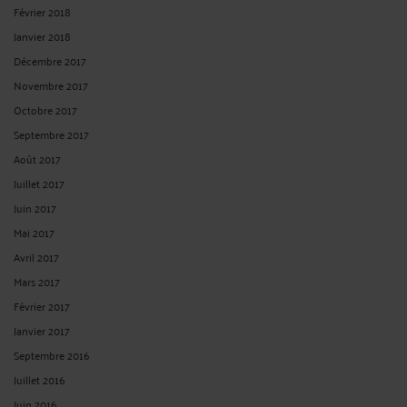
Février 2018
Janvier 2018
Décembre 2017
Novembre 2017
Octobre 2017
Septembre 2017
Août 2017
Juillet 2017
Juin 2017
Mai 2017
Avril 2017
Mars 2017
Février 2017
Janvier 2017
Septembre 2016
Juillet 2016
Juin 2016