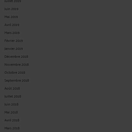
Juillet 2019
Juin 2019
Mai 2019
Avril 2019
Mars 2019
Février 2019
Janvier 2019
Décembre 2018
Novembre 2018
Octobre 2018
Septembre 2018
Août 2018
Juillet 2018
Juin 2018
Mai 2018
Avril 2018
Mars 2018