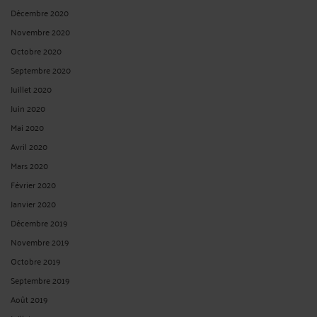
Décembre 2020
Novembre 2020
Octobre 2020
Septembre 2020
Juillet 2020
Juin 2020
Mai 2020
Avril 2020
Mars 2020
Février 2020
Janvier 2020
Décembre 2019
Novembre 2019
Octobre 2019
Septembre 2019
Août 2019