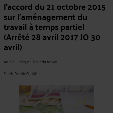
l’accord du 21 octobre 2015
sur l'aménagement du
travail à temps partiel
(Arrêté 28 avril 2017 JO 30
avril)
Article juridique - Droit du travail
Par
Me Frédéric CHHUM