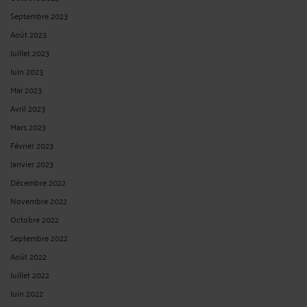
Septembre 2023
Août 2023
Juillet 2023
Juin 2023
Mai 2023
Avril 2023
Mars 2023
Février 2023
Janvier 2023
Décembre 2022
Novembre 2022
Octobre 2022
Septembre 2022
Août 2022
Juillet 2022
Juin 2022