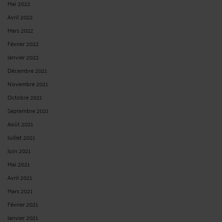
Mai 2022
Avril 2022
Mars 2022
Février 2022
Janvier 2022
Décembre 2021
Novembre 2021
Octobre 2021
Septembre 2021
Août 2021
Juillet 2021
Juin 2021
Mai 2021
Avril 2021
Mars 2021
Février 2021
Janvier 2021