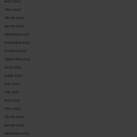
Avril 2024
Mars 2024
Février 2024
Janvier 2024
Décembre 2023
Novembre 2023
Octobre 2023
Septembre 2023
Août 2023
Juillet 2023
Juin 2023
Mai 2023
Avril 2023
Mars 2023
Février 2023
Janvier 2023
Décembre 2022