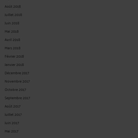
Août 2018
Juillet 2018
Juin 2018
Mai 2018
Avril 2018
Mars 2018
Février 2018
Janvier 2018
Décembre 2017
Novembre 2017
Octobre 2017
Septembre 2017
Août 2017
Juillet 2017
Juin 2017
Mai 2017