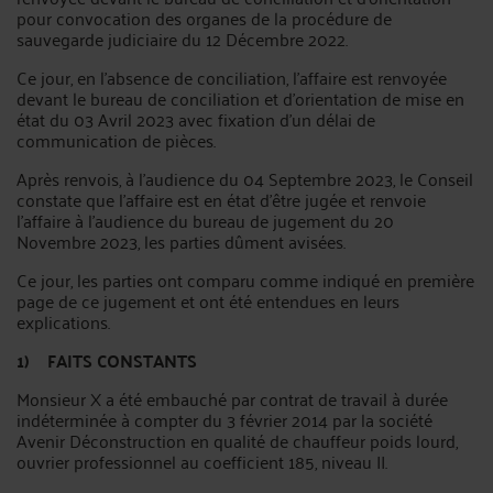
pour convocation des organes de la procédure de
sauvegarde judiciaire du 12 Décembre 2022.
Ce jour, en l'absence de conciliation, l'affaire est renvoyée
devant le bureau de conciliation et d'orientation de mise en
état du 03 Avril 2023 avec fixation d'un délai de
communication de pièces.
Après renvois, à l'audience du 04 Septembre 2023, le Conseil
constate que l'affaire est en état d'être jugée et renvoie
l'affaire à l'audience du bureau de jugement du 20
Novembre 2023, les parties dûment avisées.
Ce jour, les parties ont comparu comme indiqué en première
page de ce jugement et ont été entendues en leurs
explications.
1) FAITS CONSTANTS
Monsieur X a été embauché par contrat de travail à durée
indéterminée à compter du 3 février 2014 par la société
Avenir Déconstruction en qualité de chauffeur poids lourd,
ouvrier professionnel au coefficient 185, niveau II.