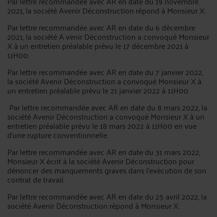
Par lettre recommandée avec AR en date du 19 novembre
2021, la société Avenir Déconstruction répond à Monsieur X.
Par lettre recommandée avec AR en date du 6 décembre
2021, la société A venir Déconstruction a convoqué Monsieur
X à un entretien préalable prévu le 17 décembre 2021 à
11H00.
Par lettre recommandée avec AR en date du 7 janvier 2022,
la société Avenir Déconstruction a convoqué Monsieur X à
un entretien préalable prévu le 21 janvier 2022 à 11H00.
Par lettre recommandée avec AR en date du 8 mars 2022, la
société Avenir Déconstruction a convoqué Monsieur X à un
entretien préalable prévu le 18 mars 2022 à 11H00 en vue
d'une rupture conventionnelle.
Par lettre recommandée avec AR en date du 31 mars 2022,
Monsieur X écrit à la société Avenir Déconstruction pour
dénoncer des manquements graves dans l'exécution de son
contrat de travail.
Par lettre recommandée avec AR en date du 25 avril 2022, la
société Avenir Déconstruction répond à Monsieur X.