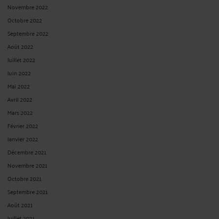
Novembre 2022
Octobre 2022
Septembre 2022
Août 2022
Juillet 2022
Juin 2022
Mai 2022
Avril 2022
Mars 2022
Février 2022
Janvier 2022
Décembre 2021
Novembre 2021
Octobre 2021
Septembre 2021
Août 2021
Juillet 2021