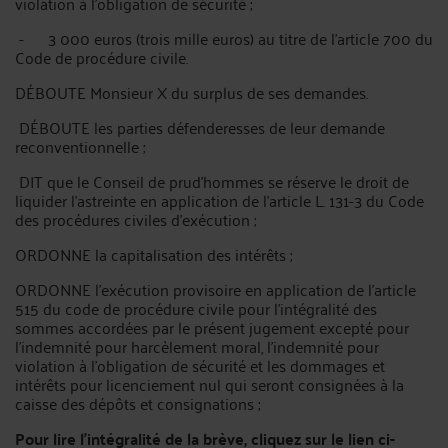
violation à l'obligation de sécurité ;
- 3 000 euros (trois mille euros) au titre de l'article 700 du
Code de procédure civile.
DÉBOUTE Monsieur X du surplus de ses demandes.
DÉBOUTE les parties défenderesses de leur demande
reconventionnelle ;
DIT que le Conseil de prud'hommes se réserve le droit de
liquider l'astreinte en application de l'article L. 131-3 du Code
des procédures civiles d'exécution ;
ORDONNE la capitalisation des intérêts ;
ORDONNE l'exécution provisoire en application de l'article
515 du code de procédure civile pour l'intégralité des
sommes accordées par le présent jugement excepté pour
l'indemnité pour harcèlement moral, l'indemnité pour
violation à l'obligation de sécurité et les dommages et
intérêts pour licenciement nul qui seront consignées à la
caisse des dépôts et consignations ;
Pour lire l’intégralité de la brève, cliquez sur le lien ci-