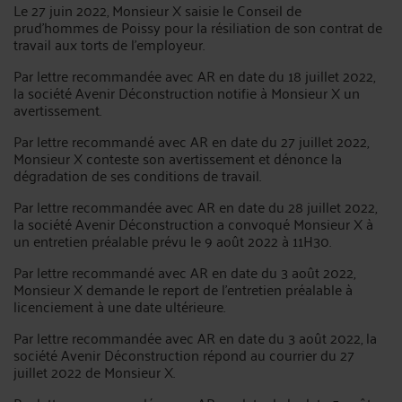
Le 27 juin 2022, Monsieur X saisie le Conseil de
prud'hommes de Poissy pour la résiliation de son contrat de
travail aux torts de l'employeur.
Par lettre recommandée avec AR en date du 18 juillet 2022,
la société Avenir Déconstruction notifie à Monsieur X un
avertissement.
Par lettre recommandé avec AR en date du 27 juillet 2022,
Monsieur X conteste son avertissement et dénonce la
dégradation de ses conditions de travail.
Par lettre recommandée avec AR en date du 28 juillet 2022,
la société Avenir Déconstruction a convoqué Monsieur X à
un entretien préalable prévu le 9 août 2022 à 11H30.
Par lettre recommandé avec AR en date du 3 août 2022,
Monsieur X demande le report de l'entretien préalable à
licenciement à une date ultérieure.
Par lettre recommandée avec AR en date du 3 août 2022, la
société Avenir Déconstruction répond au courrier du 27
juillet 2022 de Monsieur X.