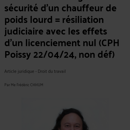
sécurité d’un chauffeur de
poids lourd = résiliation
judiciaire avec les effets
d’un licenciement nul (CPH
Poissy 22/04/24, non déf)
Article juridique - Droit du travail
Par
Me Frédéric CHHUM