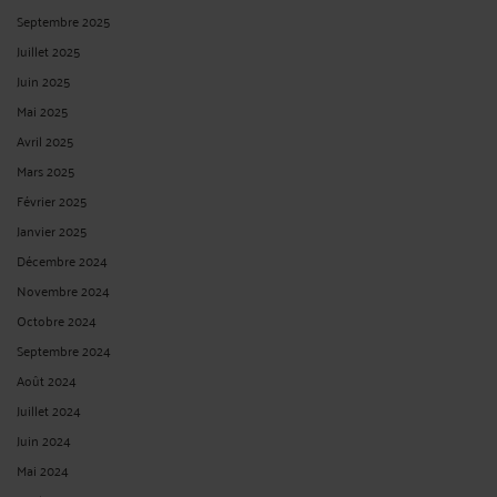
Septembre 2025
Juillet 2025
Juin 2025
Mai 2025
Avril 2025
Mars 2025
Février 2025
Janvier 2025
Décembre 2024
Novembre 2024
Octobre 2024
Septembre 2024
Août 2024
Juillet 2024
Juin 2024
Mai 2024