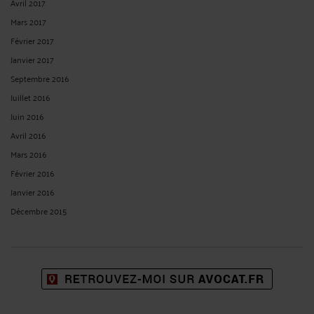
Avril 2017
Mars 2017
Février 2017
Janvier 2017
Septembre 2016
Juillet 2016
Juin 2016
Avril 2016
Mars 2016
Février 2016
Janvier 2016
Décembre 2015