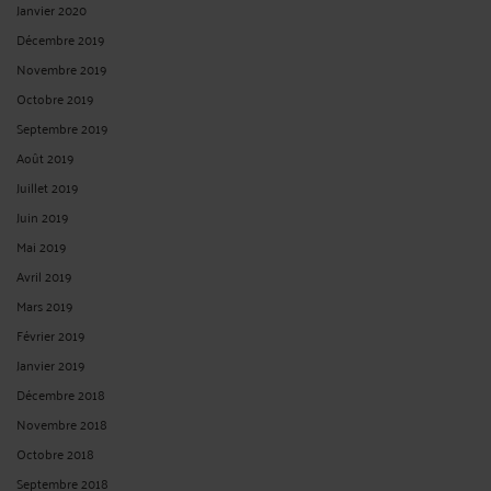
Janvier 2020
Décembre 2019
Novembre 2019
Octobre 2019
Septembre 2019
Août 2019
Juillet 2019
Juin 2019
Mai 2019
Avril 2019
Mars 2019
Février 2019
Janvier 2019
Décembre 2018
Novembre 2018
Octobre 2018
Septembre 2018