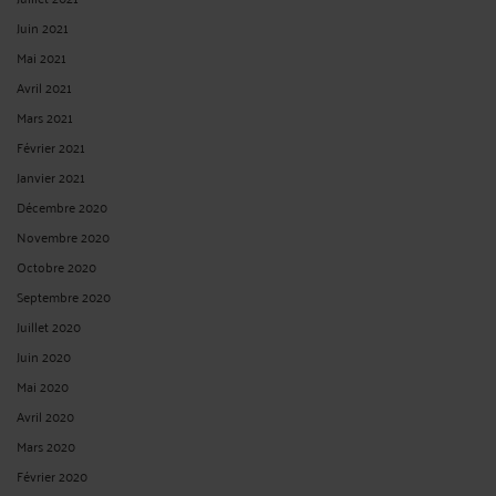
Juin 2021
Mai 2021
Avril 2021
Mars 2021
Février 2021
Janvier 2021
Décembre 2020
Novembre 2020
Octobre 2020
Septembre 2020
Juillet 2020
Juin 2020
Mai 2020
Avril 2020
Mars 2020
Février 2020