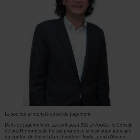
La société a interjeté appel du jugement
Dans ce jugement du 22 avril 2024 (RG 24/0083), le Conseil
de prud’hommes de Poissy prononce la résiliation judicaire
du contrat de travail d’un chauffeur Poids Lourd d’Avenir