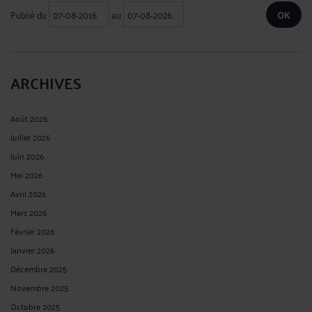
Publié du
au
ARCHIVES
Août 2026
Juillet 2026
Juin 2026
Mai 2026
Avril 2026
Mars 2026
Février 2026
Janvier 2026
Décembre 2025
Novembre 2025
Octobre 2025