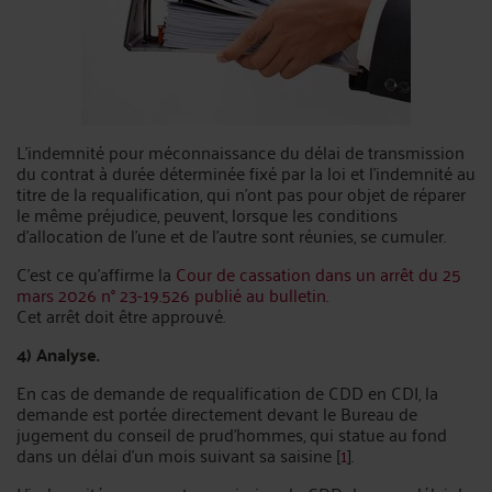
L’indemnité pour méconnaissance du délai de transmission
du contrat à durée déterminée fixé par la loi et l’indemnité au
titre de la requalification, qui n’ont pas pour objet de réparer
le même préjudice, peuvent, lorsque les conditions
d’allocation de l’une et de l’autre sont réunies, se cumuler.
C’est ce qu’affirme la
Cour de cassation dans un arrêt du 25
mars 2026 n° 23-19.526 publié au bulletin
.
Cet arrêt doit être approuvé.
4) Analyse.
En cas de demande de requalification de CDD en CDI, la
demande est portée directement devant le Bureau de
jugement du conseil de prud’hommes, qui statue au fond
dans un délai d’un mois suivant sa saisine [
1
].