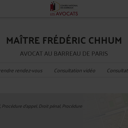
MAÎTRE FRÉDÉRIC CHHUM
AVOCAT AU BARREAU DE PARIS
rendre rendez-vous
Consultation vidéo
Consultat
+
l, Procédure d'appel, Droit pénal, Procédure
−