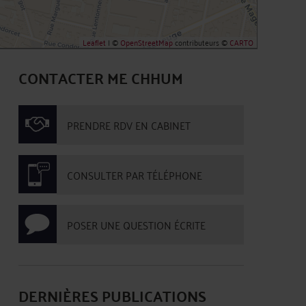
Leaflet
| ©
OpenStreetMap
contributeurs ©
CARTO
CONTACTER ME CHHUM
PRENDRE RDV EN CABINET
CONSULTER PAR TÉLÉPHONE
POSER UNE QUESTION ÉCRITE
DERNIÈRES PUBLICATIONS