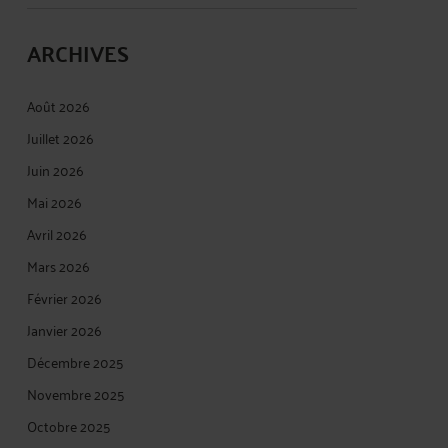
ARCHIVES
Août 2026
Juillet 2026
Juin 2026
Mai 2026
Avril 2026
Mars 2026
Février 2026
Janvier 2026
Décembre 2025
Novembre 2025
Octobre 2025