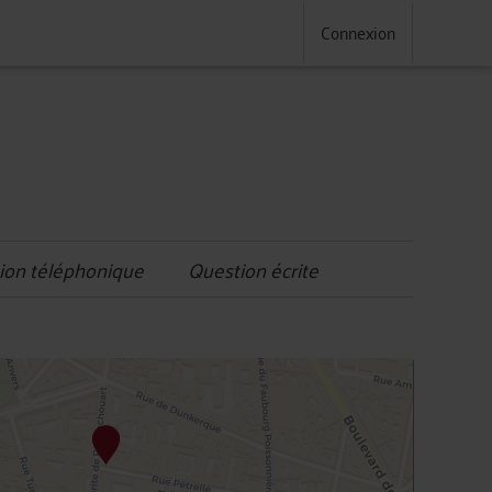
Connexion
ion téléphonique
Question écrite