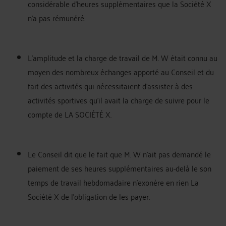
considérable d'heures supplémentaires que la Société X
n'a pas rémunéré.
L'amplitude et la charge de travail de M. W était connu au
moyen des nombreux échanges apporté au Conseil et du
fait des activités qui nécessitaient d’assister à des
activités sportives qu'il avait la charge de suivre pour le
compte de LA SOCIÉTÉ X.
Le Conseil dit que le fait que M. W n'ait pas demandé le
paiement de ses heures supplémentaires au-delà le son
temps de travail hebdomadaire n'exonère en rien La
Société X de l'obligation de les payer.