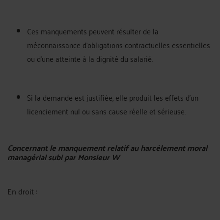
Ces manquements peuvent résulter de la
méconnaissance d'obligations contractuelles essentielles
ou d'une atteinte à la dignité du salarié.
Si la demande est justifiée, elle produit les effets d'un
licenciement nul ou sans cause réelle et sérieuse.
Concernant le manquement relatif au harcèlement moral
managérial subi par Monsieur W
En droit :