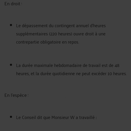
En droit :
Le dépassement du contingent annuel d'heures
supplémentaires (220 heures) ouvre droit à une
contrepartie obligatoire en repos.
La durée maximale hebdomadaire de travail est de 48
heures, et la durée quotidienne ne peut excéder 10 heures.
En l'espèce :
Le Conseil dit que Monsieur W a travaillé :