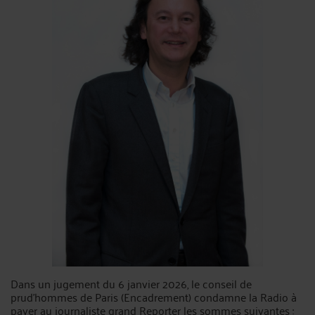
Dans un jugement du 6 janvier 2026, le conseil de
prud’hommes de Paris (Encadrement) condamne la Radio à
payer au journaliste grand Reporter les sommes suivantes :