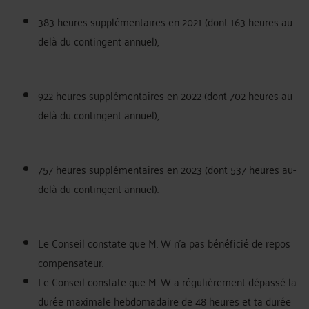
383 heures supplémentaires en 2021 (dont 163 heures au-
delà du contingent annuel),
922 heures supplémentaires en 2022 (dont 702 heures au-
delà du contingent annuel),
757 heures supplémentaires en 2023 (dont 537 heures au-
delà du contingent annuel).
Le Conseil constate que M. W n'a pas bénéficié de repos
compensateur.
Le Conseil constate que M. W a régulièrement dépassé la
durée maximale hebdomadaire de 48 heures et ta durée