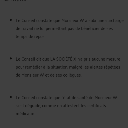
Le Conseil constate que Monsieur W a subi une surcharge
de travail ne lui permettant pas de bénéficier de ses
temps de repos.
Le Conseil dit que LA SOCIÉTÉ X n'a pris aucune mesure
pour remédier à la situation, malgré les alertes répétées
de Monsieur W et de ses collègues.
Le Conseil constate que l'état de santé de Monsieur W
s'est dégradé, comme en attestent les certificats
médicaux.