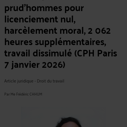
prud’hommes pour
licenciement nul,
harcèlement moral, 2 062
heures supplémentaires,
travail dissimulé (CPH Paris
7 janvier 2026)
Article juridique - Droit du travail
Par
Me Frédéric CHHUM