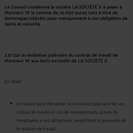
Le Conseil condamne la société LA SOCIÉTÉ X à payer à
Monsieur W la somme de 15.000 euros nets à titre de
dommages-intérêts pour manquement à son obligation de
santé et sécurité.
2.5) Sur la résiliation judiciaire du contrat de travail de
Monsieur W aux torts exclusifs de LA SOCIÉTÉ X
En droit :
Un salarié peut demander la résiliation judiciaire de son
contrat de travail en cas de manquements graves de
l'employeur à ses obligations, empêchant la poursuite de
la relation de travail.