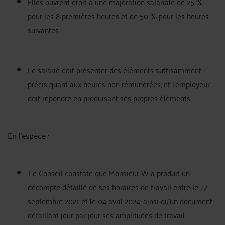
Elles ouvrent droit à une majoration salariale de 25 %
pour les 8 premières heures et de 50 % pour les heures
suivantes.
Le salarié doit présenter des éléments suffisamment
précis quant aux heures non rémunérées, et l'employeur
doit répondre en produisant ses propres éléments.
En l'espèce :
Le Conseil constate que Monsieur W a produit un
décompte détaillé de ses horaires de travail entre le 27
septembre 2021 et le 04 avril 2024, ainsi qu'un document
détaillant jour par jour ses amplitudes de travail.