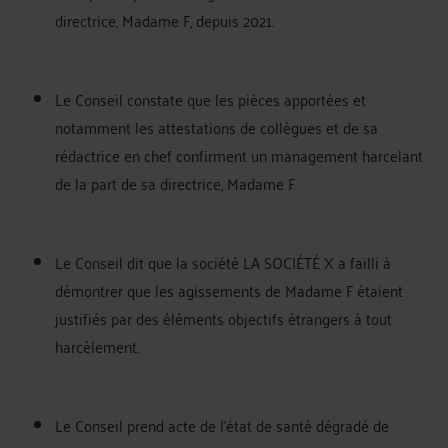
directrice, Madame F, depuis 2021.
Le Conseil constate que les pièces apportées et
notamment les attestations de collègues et de sa
rédactrice en chef confirment un management harcelant
de la part de sa directrice, Madame F.
Le Conseil dit que la société LA SOCIÉTÉ X a failli à
démontrer que les agissements de Madame F étaient
justifiés par des éléments objectifs étrangers à tout
harcèlement.
Le Conseil prend acte de l'état de santé dégradé de