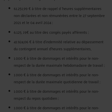
61.251,99 € à titre de rappel d 'heures supplémentaires
non déclarées et non rémunérées entre le 27 septembre
2021 et le 04 avril 2024 ;
6.125, 19€ au titre des congés payés afférents ;
41.924,06 € à titre d'indemnité relative au dépassement
du contingent annuel d'heures supplémentaires,
1.000 € à titre de dommages et intérêts pour le non-
respect de la durée maximale hebdomadaire de travail ;
1.000 € à titre de dommages et intérêts pour le non-
respect de la durée maximale quotidienne de travail ;
1.000 € à titre de dommages et intérêts pour le non-
respect du repos quotidien ;
1.000 € à titre de dommages et intérêts pour le non-