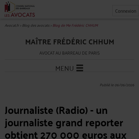
Connexion
Avocat.fr
>
Blog des avocats
>
Blog de Me Frédéric CHHUM
MAÎTRE FRÉDÉRIC CHHUM
AVOCAT AU BARREAU DE PARIS
MENU
Publié le 06/06/2026
Journaliste (Radio) - un
journaliste grand reporter
obtient 270 000 euros aux