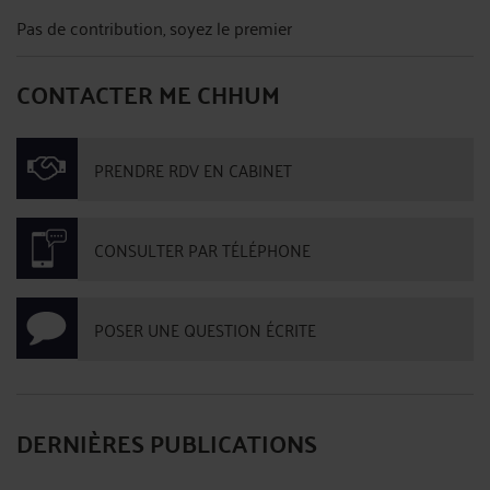
Pas de contribution, soyez le premier
CONTACTER ME CHHUM
PRENDRE RDV EN CABINET
CONSULTER PAR TÉLÉPHONE
POSER UNE QUESTION ÉCRITE
DERNIÈRES PUBLICATIONS