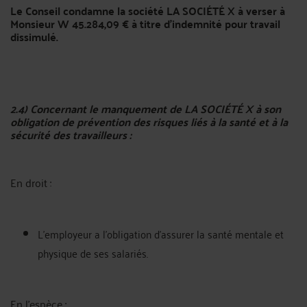
Le Conseil condamne la société LA SOCIÉTÉ X à verser à
Monsieur W 45.284,09 € à titre d'indemnité pour travail
dissimulé.
2.4) Concernant le manquement de LA SOCIÉTÉ X à son
obligation de prévention des risques liés à la santé et à la
sécurité des travailleurs :
En droit :
L'employeur a l'obligation d'assurer la santé mentale et
physique de ses salariés.
En l'espèce :