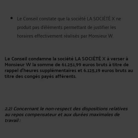
Le Conseil constate que la société LA SOCIÉTÉ X ne
produit pas d'éléments permettant de justifier les
horaires effectivement réalisés par Monsieur W.
Le Conseil condamne la société LA SOCIÉTÉ X à verser à
Monsieur W la somme de 61.251,99 euros bruts à titre de
rappel d'heures supplémentaires et 6.125,19 euros bruts au
titre des congés payés afférents.
2.2) Concernant le non-respect des dispositions relatives
au repos compensateur et aux durées maximales de
travail :