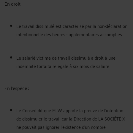
En droit :
Le travail dissimulé est caractérisé par la non-déclaration
intentionnelle des heures supplémentaires accomplies.
Le salarié victime de travail dissimulé a droit à une
indemnité forfaitaire égale à six mois de salaire.
En l'espèce :
Le Conseil dit que M. W apporte la preuve de l'intention
de dissimuler le travail car la Direction de LA SOCIÉTÉ X
ne pouvait pas ignorer l'existence d'un nombre