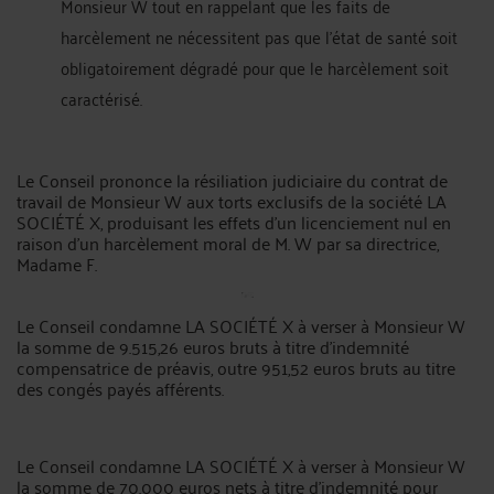
Monsieur W tout en rappelant que les faits de
harcèlement ne nécessitent pas que l'état de santé soit
obligatoirement dégradé pour que le harcèlement soit
caractérisé.
Le Conseil prononce la résiliation judiciaire du contrat de
travail de Monsieur W aux torts exclusifs de la société LA
SOCIÉTÉ X, produisant les effets d'un licenciement nul en
raison d'un harcèlement moral de M. W par sa directrice,
Madame F.
Le Conseil condamne LA SOCIÉTÉ X à verser à Monsieur W
la somme de 9.515,26 euros bruts à titre d'indemnité
compensatrice de préavis, outre 951,52 euros bruts au titre
des congés payés afférents.
Le Conseil condamne LA SOCIÉTÉ X à verser à Monsieur W
la somme de 70.000 euros nets à titre d'indemnité pour