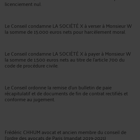
licenciement nul.
Le Conseil condamne LA SOCIÉTÉ X à verser à Monsieur W
la somme de 15.000 euros nets pour harcèlement moral.
Le Conseil condamne LA SOCIÉTÉ X à payer à Monsieur W
la somme de 1.500 euros nets au titre de l'article 700 du
code de procédure civile.
Le Conseil ordonne la remise d'un bulletin de paie
récapitulatif et de documents de fin de contrat rectifiés et
conforme au jugement.
Frédéric CHHUM avocat et ancien membre du conseil de
l’ordre des avocats de Paris (mandat 2019-2021)