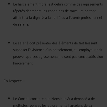
Le harcèlement moral est défini comme des agissements
répétés dégradant les conditions de travail et portant
atteinte à la dignité, à la santé ou à l'avenir professionnel
du salarié.
Le salarié doit présenter des éléments de fait laissant
supposer l'existence d'un harcèlement, et l'employeur doit
prouver que ces agissements ne sont pas constitutifs d'un
harcèlement.
En l'espèce :
Le Conseil constate que Monsieur W a dénoncé à de
multiples reprises les agissements harcelant de sa