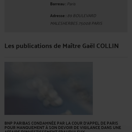
Barreau :
Paris
Adresse :
89 BOULEVARD
MALESHERBES 75008 PARIS
Les publications de Maître Gaël COLLIN
BNP PARIBAS CONDAMNÉE PAR LA COUR D’APPEL DE PARIS
POUR MANQUEMENT À SON DEVOIR DE VIGILANCE DANS UNE
AFFAIRE D’INVESTISSEMENT FRAUDULEUX