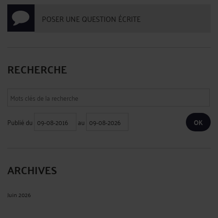
POSER UNE QUESTION ÉCRITE
RECHERCHE
Publié du
au
ARCHIVES
Juin 2026