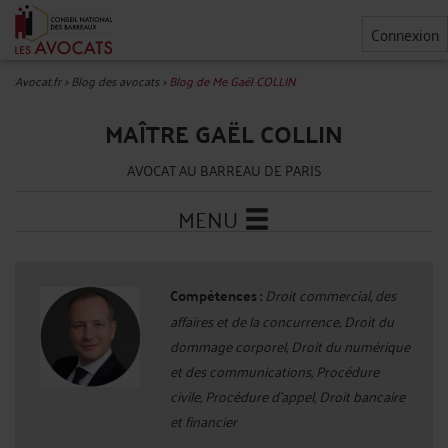
Connexion
Avocat.fr
>
Blog des avocats
>
Blog de Me Gaël COLLIN
MAÎTRE GAËL COLLIN
AVOCAT AU BARREAU DE PARIS
MENU
Compétences :
Droit commercial, des
affaires et de la concurrence, Droit du
dommage corporel, Droit du numérique
et des communications, Procédure
civile, Procédure d'appel, Droit bancaire
et financier