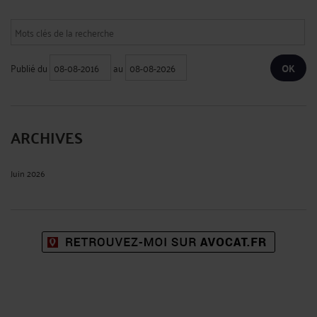
Publié du
au
ARCHIVES
Juin 2026