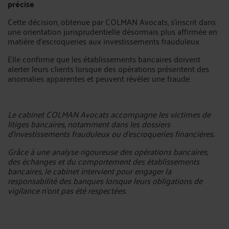
précise
Cette décision, obtenue par COLMAN Avocats, s’inscrit dans
une orientation jurisprudentielle désormais plus affirmée en
matière d’escroqueries aux investissements frauduleux.
Elle confirme que les établissements bancaires doivent
alerter leurs clients lorsque des opérations présentent des
anomalies apparentes et peuvent révéler une fraude.
Le cabinet COLMAN Avocats accompagne les victimes de
litiges bancaires, notamment dans les dossiers
d’investissements frauduleux ou d’escroqueries financières.
Grâce à une analyse rigoureuse des opérations bancaires,
des échanges et du comportement des établissements
bancaires, le cabinet intervient pour engager la
responsabilité des banques lorsque leurs obligations de
vigilance n’ont pas été respectées.