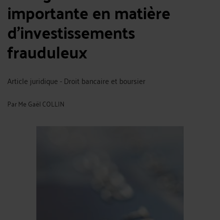
importante en matière
d’investissements
frauduleux
Article juridique - Droit bancaire et boursier
Par
Me Gaël COLLIN