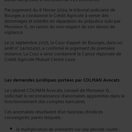
Par jugement du 8 février 2024, le tribunal judiciaire de
Bourges a condamné le Crédit Agricole à verser des
dommages et intérêts en réparation du préjudice subi par
Monsieur G., en raison du non-respect de son devoir de
vigilance.
Le 12 septembre 2025, la Cour d’appel de Bourges, dans un
arrêt n° 24/00430, a confirmé le jugement de première
instance. La Cour a ainsi condamné la Caisse régionale de
Crédit Agricole Mutuel Centre Loire.
Les demandes juridiques portées par COLMAN Avocats
Le cabinet COLMAN Avocats, conseil de Monsieur G.,
sollicitait la reconnaissance d’anomalies apparentes dans le
fonctionnement des comptes bancaires.
Ces anomalies résultaient d’un faisceau d’indices
convergents, parmi lesquels :
la multiplication de virements sur une période courte ;