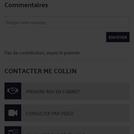
Commentaires
ENVOYER
Pas de contribution, soyez le premier
CONTACTER ME COLLIN
PRENDRE RDV EN CABINET
CONSULTER PAR VIDÉO