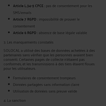
Article L.34-5 CPCE
: pas de consentement pour les
SMS/emails
Article 7 RGPD
: impossibilité de prouver le
consentement
Article 6 RGPD
: absence de base légale valable
3. Les manquements constatés
SOLOCAL a utilisé des bases de données achetées à des
partenaires sans vérifier que les personnes avaient bien
consenti. Certaines pages de collecte n'étaient pas
conformes, et les transmissions à des tiers étaient floues
pour les utilisateurs.
Formulaires de consentement trompeurs
Données partagées sans information claire
Utilisation de données sans preuve valide
4. La sanction