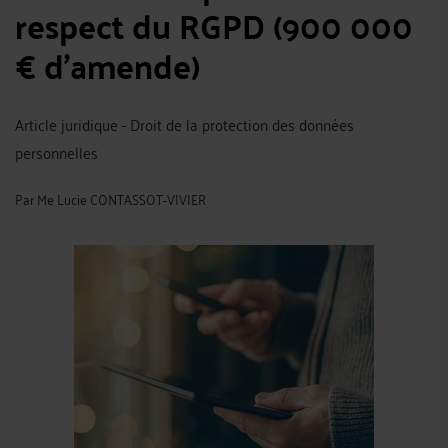
respect du RGPD (900 000
€ d’amende)
Article juridique - Droit de la protection des données
personnelles
Par
Me Lucie CONTASSOT-VIVIER