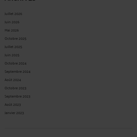
Juillet 2026
Juin 2026
Mai 2026
Octobre 2025
Juillet 2025
Juin 2025
Octobre 2024
Septembre 2024
Août 2024
Octobre 2023
Septembre 2023
Août 2023
Janvier 2023