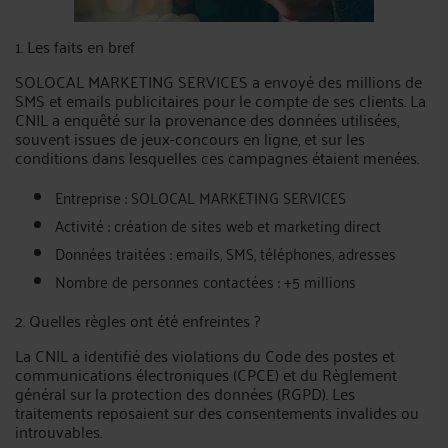
1. Les faits en bref
SOLOCAL MARKETING SERVICES a envoyé des millions de
SMS et emails publicitaires pour le compte de ses clients. La
CNIL a enquêté sur la provenance des données utilisées,
souvent issues de jeux-concours en ligne, et sur les
conditions dans lesquelles ces campagnes étaient menées.
Entreprise : SOLOCAL MARKETING SERVICES
Activité : création de sites web et marketing direct
Données traitées : emails, SMS, téléphones, adresses
Nombre de personnes contactées : +5 millions
2. Quelles règles ont été enfreintes ?
La CNIL a identifié des violations du Code des postes et
communications électroniques (CPCE) et du Règlement
général sur la protection des données (RGPD). Les
traitements reposaient sur des consentements invalides ou
introuvables.