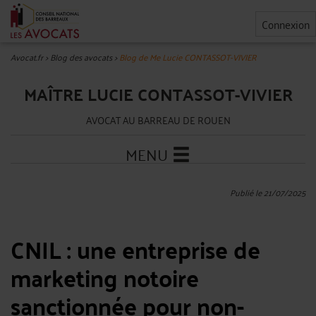
Connexion
Avocat.fr
>
Blog des avocats
>
Blog de Me Lucie CONTASSOT-VIVIER
MAÎTRE LUCIE CONTASSOT-VIVIER
AVOCAT AU BARREAU DE ROUEN
MENU
Publié le 21/07/2025
CNIL : une entreprise de
marketing notoire
sanctionnée pour non-