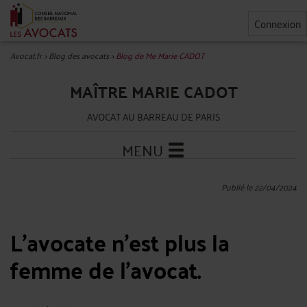
Connexion
Avocat.fr
>
Blog des avocats
>
Blog de Me Marie CADOT
MAÎTRE MARIE CADOT
AVOCAT AU BARREAU DE PARIS
MENU
Publié le 22/04/2024
L’avocate n’est plus la
femme de l’avocat.