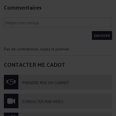
Commentaires
ENVOYER
Pas de contribution, soyez le premier
CONTACTER ME CADOT
PRENDRE RDV EN CABINET
CONSULTER PAR VIDÉO