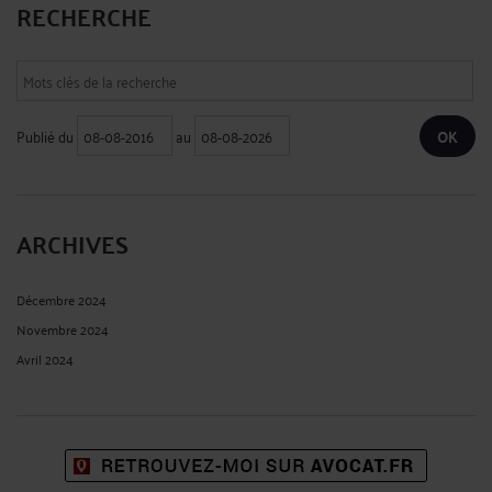
RECHERCHE
Publié du
au
ARCHIVES
Décembre 2024
Novembre 2024
Avril 2024