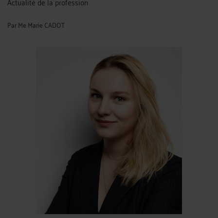
Actualité de la profession
Par
Me Marie CADOT