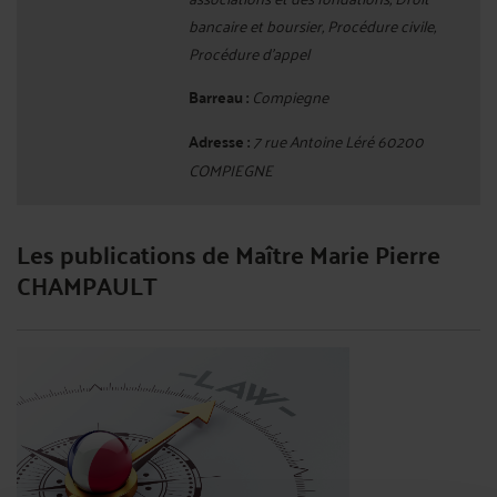
bancaire et boursier, Procédure civile,
Procédure d'appel
Barreau :
Compiegne
Adresse :
7 rue Antoine Léré 60200
COMPIEGNE
Les publications de Maître Marie Pierre
CHAMPAULT