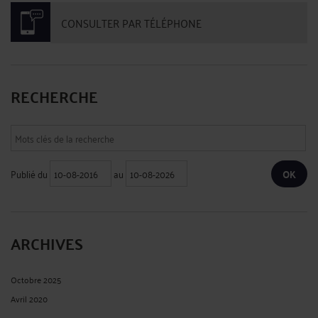
CONSULTER PAR TÉLÉPHONE
RECHERCHE
Publié du
au
ARCHIVES
Octobre 2025
Avril 2020