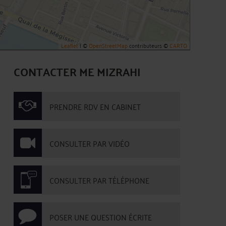
Leaflet
| ©
OpenStreetMap
contributeurs ©
CARTO
CONTACTER ME MIZRAHI
PRENDRE RDV EN CABINET
CONSULTER PAR VIDÉO
CONSULTER PAR TÉLÉPHONE
POSER UNE QUESTION ÉCRITE