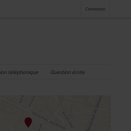
Connexion
ion téléphonique
Question écrite