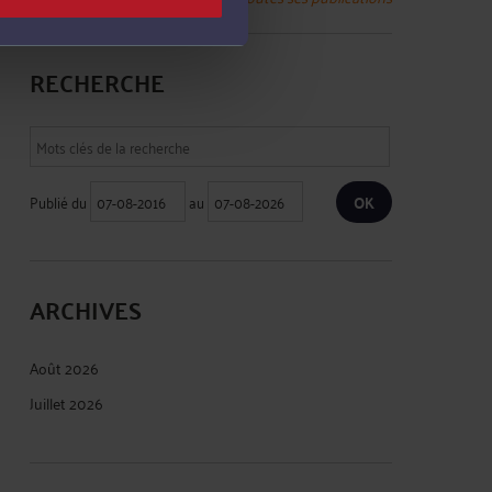
RECHERCHE
Publié du
au
ARCHIVES
Août 2026
Juillet 2026