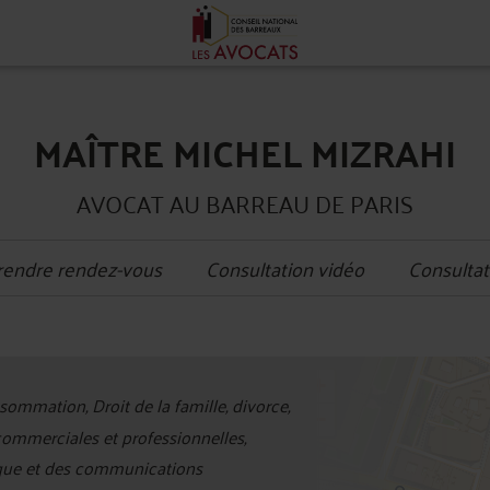
MAÎTRE MICHEL MIZRAHI
AVOCAT AU BARREAU DE PARIS
rendre rendez-vous
Consultation vidéo
Consultat
+
sommation, Droit de la famille, divorce,
−
 commerciales et professionnelles,
ique et des communications