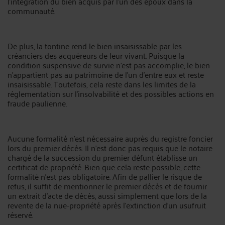
l'intégration du bien acquis par l'un des époux dans la
communauté.
De plus, la tontine rend le bien insaisissable par les
créanciers des acquéreurs de leur vivant. Puisque la
condition suspensive de survie n'est pas accomplie, le bien
n'appartient pas au patrimoine de l'un d'entre eux et reste
insaisissable. Toutefois, cela reste dans les limites de la
réglementation sur l'insolvabilité et des possibles actions en
fraude paulienne.
Aucune formalité n'est nécessaire auprès du registre foncier
lors du premier décès. Il n'est donc pas requis que le notaire
chargé de la succession du premier défunt établisse un
certificat de propriété. Bien que cela reste possible, cette
formalité n'est pas obligatoire. Afin de pallier le risque de
refus, il suffit de mentionner le premier décès et de fournir
un extrait d'acte de décès, aussi simplement que lors de la
revente de la nue-propriété après l'extinction d'un usufruit
réservé.