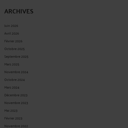
ARCHIVES
Juin 2026
Avril 2026
Février 2026
Octobre 2025
Septembre 2025
Mars 2025
Novembre 2024
Octobre 2024
Mars 2024
Décembre 2023
Novembre 2023
Mai 2023
Février 2023
Novembre 2022