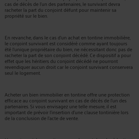
cas de décès de l'un des partenaires, le survivant devra
racheter la part du conjoint défunt pour maintenir sa
propriété sur le bien.
En revanche, dans le cas d'un achat en tontine immobilière,
le conjoint survivant est considéré comme ayant toujours
été l'unique propriétaire du bien, ne nécessitant donc pas de
racheter la part de son conjoint décédé. Ce dispositif a pour
effet que les héritiers du conjoint décédé ne pourront
revendiquer aucun droit car le conjoint survivant conservera
seul le logement.
Acheter un bien immobilier en tontine offre une protection
efficace au conjoint survivant en cas de décès de l'un des
partenaires. Si vous envisagez une telle mesure, il est
important de prévoir l'insertion d'une clause tontinière lors
de la conclusion de l'acte de vente.