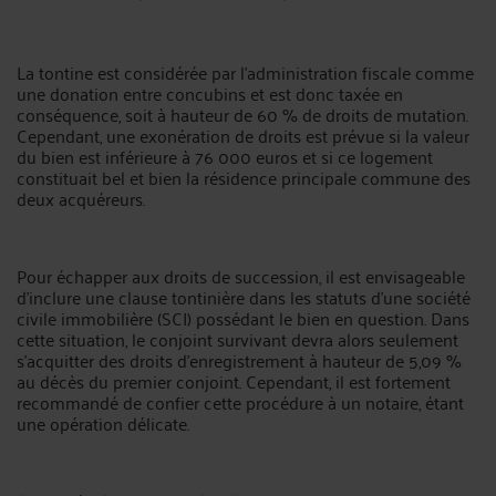
La tontine est considérée par l'administration fiscale comme
une donation entre concubins et est donc taxée en
conséquence, soit à hauteur de 60 % de droits de mutation.
Cependant, une exonération de droits est prévue si la valeur
du bien est inférieure à 76 000 euros et si ce logement
constituait bel et bien la résidence principale commune des
deux acquéreurs.
Pour échapper aux droits de succession, il est envisageable
d'inclure une clause tontinière dans les statuts d'une société
civile immobilière (SCI) possédant le bien en question. Dans
cette situation, le conjoint survivant devra alors seulement
s'acquitter des droits d'enregistrement à hauteur de 5,09 %
au décès du premier conjoint. Cependant, il est fortement
recommandé de confier cette procédure à un notaire, étant
une opération délicate.