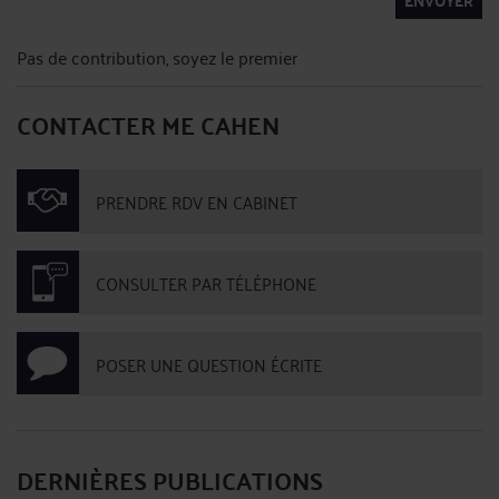
ENVOYER
Pas de contribution, soyez le premier
CONTACTER ME CAHEN
PRENDRE RDV EN CABINET
CONSULTER PAR TÉLÉPHONE
POSER UNE QUESTION ÉCRITE
DERNIÈRES PUBLICATIONS