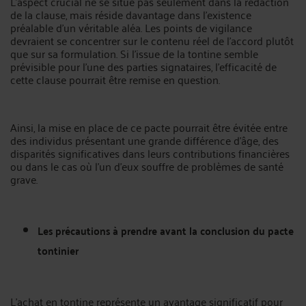
L'aspect crucial ne se situe pas seulement dans la rédaction
de la clause, mais réside davantage dans l'existence
préalable d'un véritable aléa. Les points de vigilance
devraient se concentrer sur le contenu réel de l'accord plutôt
que sur sa formulation. Si l'issue de la tontine semble
prévisible pour l'une des parties signataires, l'efficacité de
cette clause pourrait être remise en question.
Ainsi, la mise en place de ce pacte pourrait être évitée entre
des individus présentant une grande différence d'âge, des
disparités significatives dans leurs contributions financières
ou dans le cas où l'un d'eux souffre de problèmes de santé
grave.
Les précautions à prendre avant la conclusion du pacte
tontinier
L'achat en tontine représente un avantage significatif pour