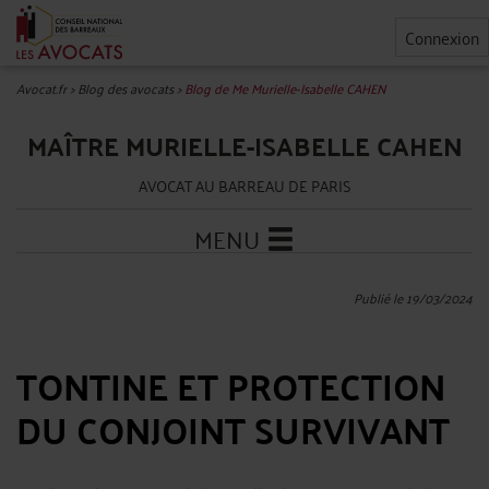
Connexion
Avocat.fr
>
Blog des avocats
>
Blog de Me Murielle-Isabelle CAHEN
MAÎTRE MURIELLE-ISABELLE CAHEN
AVOCAT AU BARREAU DE PARIS
MENU
Publié le 19/03/2024
TONTINE ET PROTECTION
DU CONJOINT SURVIVANT