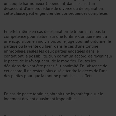
un couple harmonieux. Cependant, dans le cas d'un
désaccord, d'une procédure de divorce ou de séparation,
cette clause peut engendrer des conséquences complexes.
En effet, même en cas de séparation, le tribunal n'a pas la
compétence pour statuer sur une tontine. Contrairement à
une acquisition en indivision, où le juge pourrait ordonner le
partage ou la vente du bien, dans le cas d'une tontine
immobilière, seules les deux parties engagées dans le
contrat ont la possibilité, d'un commun accord, de revenir sur
le pacte, de le révoquer ou de le modifier. Toutes les
décisions doivent être prises à l'unanimité. En l'absence de
cet accord, il ne restera plus qu'à attendre le décès de l'une
des parties pour que la tontine produise ses effets.
En cas de pacte tontinier, obtenir une hypothèque sur le
logement devient quasiment impossible.