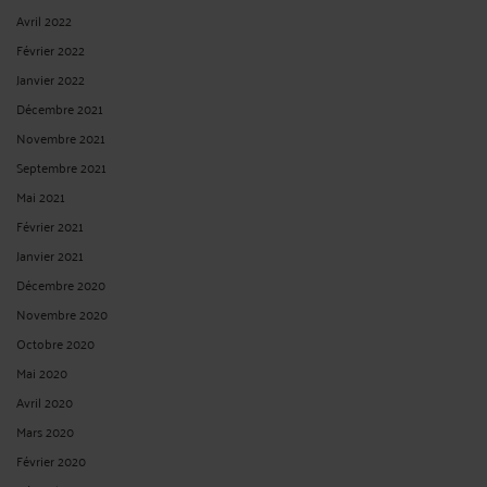
Avril 2022
Février 2022
Janvier 2022
Décembre 2021
Novembre 2021
Septembre 2021
Mai 2021
Février 2021
Janvier 2021
Décembre 2020
Novembre 2020
Octobre 2020
Mai 2020
Avril 2020
Mars 2020
Février 2020