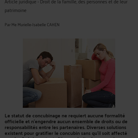
Article juridique - Droit de la famille, des personnes et de leur
patrimoine
Par
Me Murielle-Isabelle CAHEN
Le statut de concubinage ne requiert aucune formalité
officielle et n'engendre aucun ensemble de droits ou de
responsabilités entre les partenaires. Diverses solutions
existent pour gratifier le concubin sans qu'il soit affecté