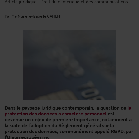
Article juridique - Droit du numérique et des communications
Par
Me Murielle-Isabelle CAHEN
Dans le paysage juridique contemporain, la question de
la
protection des données à caractère personnel
est
devenue un enjeu de première importance, notamment à
la suite de l'adoption du Règlement général sur la
protection des données, communément appelé RGPD, par
l'Union européenne.