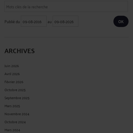
Publié du
au
ARCHIVES
Juin 2026
Avril 2026
Février 2026
Octobre 2025
Septembre 2025
Mars 2025
Novembre 2024
Octobre 2024
Mars 2024