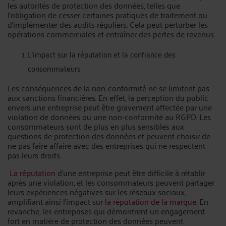
les autorités de protection des données, telles que
l'obligation de cesser certaines pratiques de traitement ou
d'implémenter des audits réguliers. Cela peut perturber les
opérations commerciales et entraîner des pertes de revenus.
L'impact sur la réputation et la confiance des
consommateurs
Les conséquences de la non-conformité ne se limitent pas
aux sanctions financières. En effet, la perception du public
envers une entreprise peut être gravement affectée par une
violation de données ou une non-conformité au RGPD. Les
consommateurs sont de plus en plus sensibles aux
questions de protection des données et peuvent choisir de
ne pas faire affaire avec des entreprises qui ne respectent
pas leurs droits.
La réputation
d'une entreprise peut être difficile à rétablir
après une violation, et les consommateurs peuvent partager
leurs expériences négatives sur les réseaux sociaux,
amplifiant ainsi l'impact sur
la réputation de la marque
. En
revanche, les entreprises qui démontrent un engagement
fort en matière de protection des données peuvent