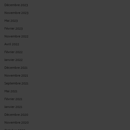
Décembre 2023
Novembre 2023
Mai 2023
Février 2023
Novembre 2022
Avril 2022
Février 2022
Janvier 2022
Décembre 2021
Novembre 2021
Septembre 2021
Mai 2021
Février 2021
Janvier 2021
Décembre 2020
Novembre 2020
Octobre 2020