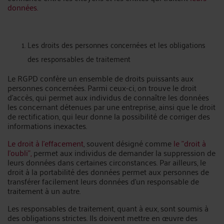
données.
Les droits des personnes concernées et les obligations
des responsables de traitement
Le RGPD confère un ensemble de droits puissants aux
personnes concernées. Parmi ceux-ci, on trouve le droit
d'accès, qui permet aux individus de connaître les données
les concernant détenues par une entreprise, ainsi que le droit
de rectification, qui leur donne la possibilité de corriger des
informations inexactes.
Le droit à l'effacement
, souvent désigné comme
le "droit à
l'oubli",
permet aux individus de demander la suppression de
leurs données dans certaines circonstances. Par ailleurs, le
droit à la portabilité des données permet aux personnes de
transférer facilement leurs données d'un responsable de
traitement à un autre.
Les responsables de traitement, quant à eux, sont soumis à
des obligations strictes. Ils doivent mettre en œuvre des