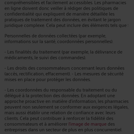
compréhensibles et facilement accessibles. Les pharmacies
en ligne doivent donc veiller à rédiger des politiques de
confidentialité qui expliquent de manière détaillée les
pratiques de traitement des données, en évitant le jargon
juridique complexe. Cela peut inclure des éléments tels que :
Personnelles de données collectées (par exemple,
informations sur la santé, coordonnées personnelles).
- Les finalités du traitement (par exemple, la délivrance de
médicaments, le suivi des commandes).
- Les droits des consommateurs concernant leurs données
(accès, rectification, effacement). - Les mesures de sécurité
mises en place pour protéger les données.
- Les coordonnées du responsable du traitement ou du
délégué à la protection des données. En adoptant une
approche proactive en matière d'information, les pharmacies
peuvent non seulement se conformer aux exigences légales,
mais aussi établir une relation de confiance avec leurs
clients. Cela peut contribuer à renforcer la fidélité des
consommateurs et à améliorer
l'image de marque
des
entreprises dans un secteur de plus en plus concurrentiel.