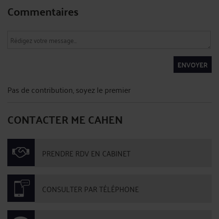
Commentaires
ENVOYER
Pas de contribution, soyez le premier
CONTACTER ME CAHEN
PRENDRE RDV EN CABINET
CONSULTER PAR TÉLÉPHONE