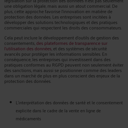
législation sur la protection des données n'est pas seulement
une obligation légale, mais aussi un atout commercial. De
plus, cette approche favorise l'innovation en matière de
protection des données. Les entreprises sont incitées à
développer des solutions technologiques et des pratiques
commerciales qui respectent les droits des consommateurs.
Cela peut inclure le développement d'outils de gestion des
consentements,
des plateformes de transparence sur
l'utilisation des données
, et des systèmes de sécurité
avancés pour protéger les informations sensibles. En
conséquence, les entreprises qui investissent dans des
pratiques conformes au RGPD peuvent non seulement éviter
des sanctions, mais aussi se positionner comme des leaders
dans un marché de plus en plus conscient des enjeux de la
protection des données.
L'interprétation des données de santé et le consentement
explicite dans le cadre de la vente en ligne de
médicaments