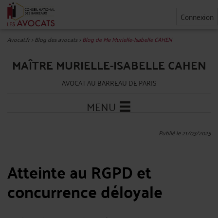
Connexion
Avocat.fr
>
Blog des avocats
>
Blog de Me Murielle-Isabelle CAHEN
MAÎTRE MURIELLE-ISABELLE CAHEN
AVOCAT AU BARREAU DE PARIS
MENU
Publié le 21/03/2025
Atteinte au RGPD et
concurrence déloyale