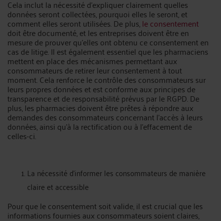
Cela inclut la nécessité d'expliquer clairement quelles
données seront collectées, pourquoi elles le seront, et
comment elles seront utilisées. De plus,
le consentement
doit être documenté, et les entreprises doivent être en
mesure de prouver qu'elles ont obtenu ce consentement en
cas de litige. Il est également essentiel que les pharmaciens
mettent en place des mécanismes permettant aux
consommateurs de retirer leur consentement à tout
moment. Cela renforce le contrôle des consommateurs sur
leurs propres données et est conforme aux principes de
transparence et de responsabilité prévus par le RGPD. De
plus, les pharmacies doivent être prêtes à répondre aux
demandes des consommateurs concernant l'accès à leurs
données, ainsi qu'à la rectification ou à l'effacement de
celles-ci.
La nécessité d'informer les consommateurs de manière
claire et accessible
Pour que le consentement soit valide, il est crucial que les
informations fournies aux consommateurs soient claires,