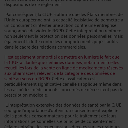
dispositions de ce règlement.
Par conséquent, la CJUE a affirmé que les États membres de
l'Union européenne ont la capacité législative de permettre à
un concurrent d'intenter une action contre une entreprise
soupçonnée de violer le RGPD. Cette interprétation renforce
non seulement la protection des données personnelles, mais
également la lutte contre les comportements jugés fautifs
dans le cadre des relations commerciales.
Il est également primordial de mettre en lumière le fait que
la CJUE a clarifié que certaines données, notamment celles
recueillies lors de la vente en ligne de médicaments réservés
aux pharmacies, relèvent de la catégorie des données de
santé au sens du RGPD.
Cette classification est
particulièrement significative car elle s'applique même dans
les cas où les médicaments concernés ne nécessitent pas de
prescription médicale.
L'interprétation extensive des données de santé par la CJUE
souligne l'importance d'obtenir un consentement explicite
de la part des consommateurs pour le traitement de leurs
informations personnelles. Ce principe de consentement
éclairé entraîne des répercussions directes sur les pratiques