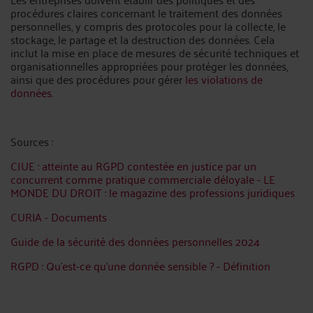
procédures claires concernant le traitement des données
personnelles, y compris des protocoles pour la collecte, le
stockage, le partage et la destruction des données. Cela
inclut la mise en place de mesures de sécurité techniques et
organisationnelles appropriées pour protéger les données,
ainsi que des procédures pour gérer
les violations de
données.
Sources :
CJUE : atteinte au RGPD contestée en justice par un
concurrent comme pratique commerciale déloyale - LE
MONDE DU DROIT : le magazine des professions juridiques
CURIA - Documents
Guide de la sécurité des données personnelles 2024
RGPD : Qu’est-ce qu’une donnée sensible ? - Définition