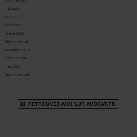
Mai 2020
Avril 2020
Mars 2020
Février 2020
Décembre 2019
Novembre 2019
Octobre 2019
Mars 2019
Décembre 2018