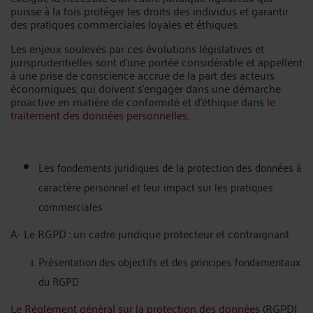
puisse à la fois protéger les droits des individus et garantir
des pratiques commerciales loyales et éthiques.
Les enjeux soulevés par ces évolutions législatives et
jurisprudentielles sont d’une portée considérable et appellent
à une prise de conscience accrue de la part des acteurs
économiques, qui doivent s'engager dans une démarche
proactive en matière de conformité et d'éthique dans
le
traitement des données personnelles.
Les fondements juridiques de la protection des données à
caractère personnel et leur impact sur les pratiques
commerciales
A- Le RGPD : un cadre juridique protecteur et contraignant
Présentation des objectifs et des principes fondamentaux
du RGPD
Le Règlement général sur la protection des données
(RGPD)