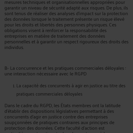
mesures techniques et organisationnelles appropriées pour
garantir un niveau de sécurité adapté aux risques. De plus, ils
sont tenus de réaliser des analyses d'impact sur la protection
des données lorsque le traitement présente un risque élevé
pour les droits et libertés des personnes physiques. Ces
obligations visent à renforcer la responsabilité des
entreprises en matière de traitement des données
personnelles et à garantir un respect rigoureux des droits des
individus.
B- La concurrence et les pratiques commerciales déloyales :
une interaction nécessaire avec le RGPD
La capacité des concurrents à agir en justice au titre des
pratiques commerciales déloyales
Dans le cadre du RGPD, les États membres ont la latitude
d'établir des dispositions législatives permettant à des
concurrents d'agir en justice contre des entreprises
soupçonnées de pratiques contraires aux principes de
protection des données. Cette faculté d'action est