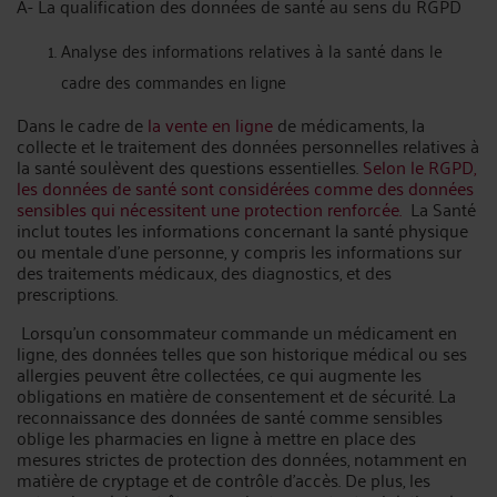
A- La qualification des données de santé au sens du RGPD
Analyse des informations relatives à la santé dans le
cadre des commandes en ligne
Dans le cadre de
la vente en ligne
de médicaments, la
collecte et le traitement des données personnelles relatives à
la santé soulèvent des questions essentielles.
Selon le RGPD,
les données de santé sont considérées comme des données
sensibles qui nécessitent une protection renforcée.
La Santé
inclut toutes les informations concernant la santé physique
ou mentale d'une personne, y compris les informations sur
des traitements médicaux, des diagnostics, et des
prescriptions.
Lorsqu'un consommateur commande un médicament en
ligne, des données telles que son historique médical ou ses
allergies peuvent être collectées, ce qui augmente les
obligations en matière de consentement et de sécurité. La
reconnaissance des données de santé comme sensibles
oblige les pharmacies en ligne à mettre en place des
mesures strictes de protection des données, notamment en
matière de cryptage et de contrôle d'accès. De plus, les