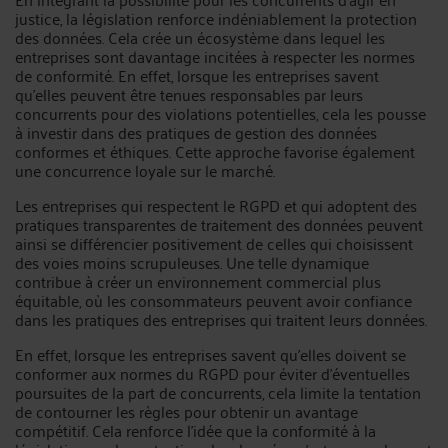
justice, la législation renforce indéniablement la protection
des données. Cela crée un écosystème dans lequel les
entreprises sont davantage incitées à respecter les normes
de conformité. En effet, lorsque les entreprises savent
qu'elles peuvent être tenues responsables par leurs
concurrents pour des violations potentielles, cela les pousse
à investir dans des pratiques de gestion des données
conformes et éthiques. Cette approche favorise également
une concurrence loyale sur le marché.
Les entreprises qui respectent le RGPD et qui adoptent des
pratiques transparentes de traitement des données peuvent
ainsi se différencier positivement de celles qui choisissent
des voies moins scrupuleuses. Une telle dynamique
contribue à créer un environnement commercial plus
équitable, où les consommateurs peuvent avoir confiance
dans les pratiques des entreprises qui traitent leurs données.
En effet, lorsque les entreprises savent qu'elles doivent se
conformer aux normes du RGPD pour éviter d'éventuelles
poursuites de la part de concurrents, cela limite la tentation
de contourner les règles pour obtenir un avantage
compétitif. Cela renforce l'idée que la conformité à la