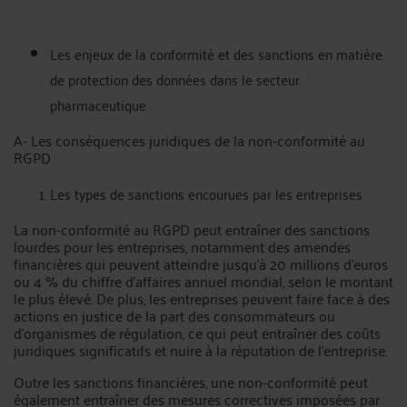
Les enjeux de la conformité et des sanctions en matière
de protection des données dans le secteur
pharmaceutique
A- Les conséquences juridiques de la non-conformité au
RGPD
Les types de sanctions encourues par les entreprises
La non-conformité au RGPD peut entraîner des sanctions
lourdes pour les entreprises, notamment des amendes
financières qui peuvent atteindre jusqu'à 20 millions d'euros
ou 4 % du chiffre d'affaires annuel mondial, selon le montant
le plus élevé. De plus, les entreprises peuvent faire face à des
actions en justice de la part des consommateurs ou
d'organismes de régulation, ce qui peut entraîner des coûts
juridiques significatifs et nuire à la réputation de l'entreprise.
Outre les sanctions financières, une non-conformité peut
également entraîner des mesures correctives imposées par