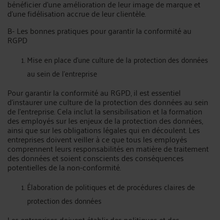
bénéficier d'une amélioration de leur image de marque et
d'une fidélisation accrue de leur clientèle.
B- Les bonnes pratiques pour garantir la conformité au
RGPD
Mise en place d'une culture de la protection des données
au sein de l'entreprise
Pour garantir la conformité au RGPD, il est essentiel
d'instaurer une culture de la protection des données au sein
de l'entreprise. Cela inclut la sensibilisation et la formation
des employés sur les enjeux de la protection des données,
ainsi que sur les obligations légales qui en découlent. Les
entreprises doivent veiller à ce que tous les employés
comprennent leurs responsabilités en matière de traitement
des données et soient conscients des conséquences
potentielles de la non-conformité.
Élaboration de politiques et de procédures claires de
protection des données
Les entreprises doivent établir des politiques et des