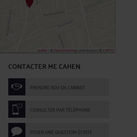
Leaflet
| ©
OpenStreetMap
contributeurs ©
CARTO
CONTACTER ME CAHEN
PRENDRE RDV EN CABINET
CONSULTER PAR TÉLÉPHONE
POSER UNE QUESTION ÉCRITE