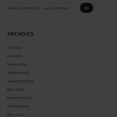
Publié du
au
ARCHIVES
Juin 2026
Avril 2026
Février 2026
Octobre 2025
Septembre 2025
Mars 2025
Novembre 2024
Octobre 2024
Mars 2024