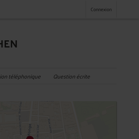
Connexion
AHEN
ion téléphonique
Question écrite