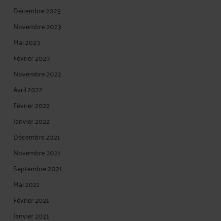
Décembre 2023
Novembre 2023
Mai 2023
Février 2023
Novembre 2022
Avril 2022
Février 2022
Janvier 2022
Décembre 2021
Novembre 2021
Septembre 2021
Mai 2021
Février 2021
Janvier 2021