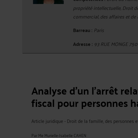
propriété intellectuelle, Droit 
commercial, des affaires et de
Barreau :
Paris
Adresse :
93 RUE MONGE 750
Analyse d'un l’arrêt rel
fiscal pour personnes 
Article juridique - Droit de la famille, des personnes 
Par
Me Murielle-Isabelle CAHEN