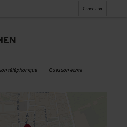
Connexion
AHEN
ion téléphonique
Question écrite