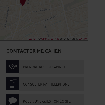
Leaflet
| ©
OpenStreetMap
contributeurs ©
CARTO
CONTACTER ME CAHEN
PRENDRE RDV EN CABINET
CONSULTER PAR TÉLÉPHONE
POSER UNE QUESTION ÉCRITE