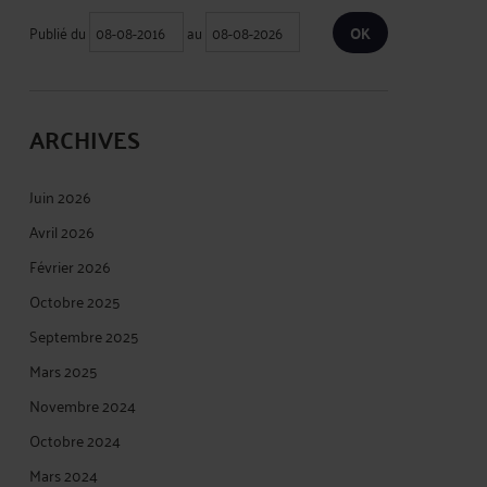
Publié du
au
ARCHIVES
Juin 2026
Avril 2026
Février 2026
Octobre 2025
Septembre 2025
Mars 2025
Novembre 2024
Octobre 2024
Mars 2024