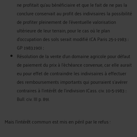
ne profitait qu'au bénéficiaire et que le fait de ne pas la
conclure conservait au profit des indivisaires la possibilité
de profiter pleinement de l'éventuelle valorisation
ultérieure de leur terrain, pour le cas où le plan
d'occupation des sols serait modifié (CA Paris 25-1-1983 :
GP 1983.190) ;
Résolution de la vente d'un domaine agricole pour défaut
de paiement du prix à l'échéance convenue, car elle aurait
eu pour effet de contraindre les indivisaires à effectuer
des remboursements importants qui pourraient s'avérer
contraires à l'intérêt de l'indivision (Cass. civ. 10-5-1983 :
Bull. civ. III p. 89).
Mais l'intérêt commun est mis en péril par le refus :