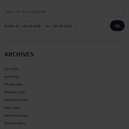
Publié du
au
ARCHIVES
Juin 2026
Avril 2026
Février 2026
Octobre 2025
Septembre 2025
Mars 2025
Novembre 2024
Octobre 2024