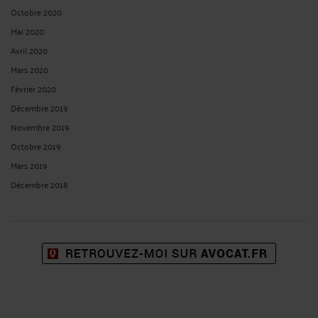
Octobre 2020
Mai 2020
Avril 2020
Mars 2020
Février 2020
Décembre 2019
Novembre 2019
Octobre 2019
Mars 2019
Décembre 2018