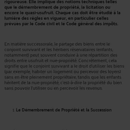
rigoureuse. Elle implique des notions techniques telles
que le démembrement de propriété, la licitation ou
encore le quasi-usufruit. Chaque cas doit être étudié à la
lumière des règles en vigueur, en particulier celles
prévues par le Code civil et le Code général des impôts.
En matière successorale, le partage des biens entre le
conjoint survivant et les héritiers réservataires (enfants,
notamment) peut souvent conduire à une répartition des
droits entre usufruit et nue-propriété. Concrètement, cela
signifie que le conjoint survivant a le droit d'utiliser les biens
(par exemple, habiter un logement ou percevoir des loyers)
sans en être pleinement propriétaire, tandis que les enfants
héritent de la nue-propriété, c’est-à-dire la propriété du bien
sans pouvoir l'utiliser ou en percevoir les revenus.
Le Démembrement de Propriété et la Succession