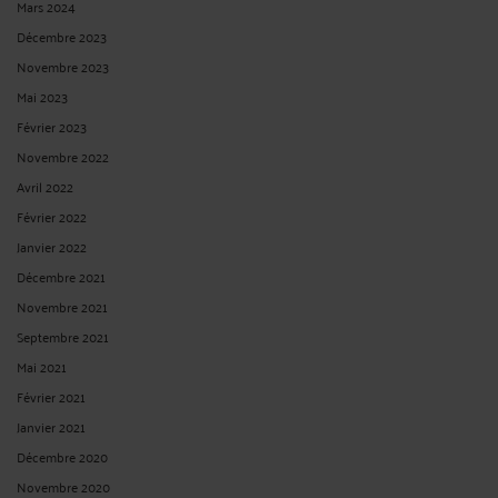
Mars 2024
Décembre 2023
Novembre 2023
Mai 2023
Février 2023
Novembre 2022
Avril 2022
Février 2022
Janvier 2022
Décembre 2021
Novembre 2021
Septembre 2021
Mai 2021
Février 2021
Janvier 2021
Décembre 2020
Novembre 2020