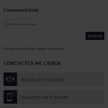
Commentaires
ENVOYER
Pas de contribution, soyez le premier
CONTACTER ME CAHEN
PRENDRE RDV EN CABINET
CONSULTER PAR TÉLÉPHONE