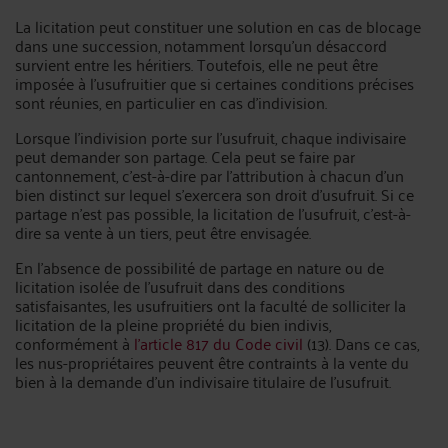
La licitation peut constituer une solution en cas de blocage
dans une succession, notamment lorsqu’un désaccord
survient entre les héritiers. Toutefois, elle ne peut être
imposée à l’usufruitier que si certaines conditions précises
sont réunies, en particulier en cas d’indivision.
Lorsque l’indivision porte sur l’usufruit, chaque indivisaire
peut demander son partage. Cela peut se faire par
cantonnement, c’est-à-dire par l’attribution à chacun d’un
bien distinct sur lequel s’exercera son droit d’usufruit. Si ce
partage n’est pas possible, la licitation de l’usufruit, c’est-à-
dire sa vente à un tiers, peut être envisagée.
En l’absence de possibilité de partage en nature ou de
licitation isolée de l’usufruit dans des conditions
satisfaisantes, les usufruitiers ont la faculté de solliciter la
licitation de la pleine propriété du bien indivis,
conformément à
l’article 817 du Code civil
(13). Dans ce cas,
les nus-propriétaires peuvent être contraints à la vente du
bien à la demande d’un indivisaire titulaire de l’usufruit.