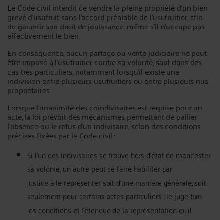
Le Code civil interdit de vendre la pleine propriété d’un bien
grevé d’usufruit sans l’accord préalable de l’usufruitier, afin
de garantir son droit de jouissance, même s’il n’occupe pas
effectivement le bien.
En conséquence, aucun partage ou vente judiciaire ne peut
être imposé à l’usufruitier contre sa volonté, sauf dans des
cas très particuliers, notamment lorsqu’il existe une
indivision entre plusieurs usufruitiers ou entre plusieurs nus-
propriétaires.
Lorsque l’unanimité des coïndivisaires est requise pour un
acte, la loi prévoit des mécanismes permettant de pallier
l’absence ou le refus d’un indivisaire, selon des conditions
précises fixées par le Code civil :
Si l'un des indivisaires se trouve hors d'état de manifester
sa volonté, un autre peut se faire habiliter par
justice à le représenter soit d'une manière générale, soit
seulement pour certains actes particuliers ; le juge fixe
les conditions et l'étendue de la représentation qu'il