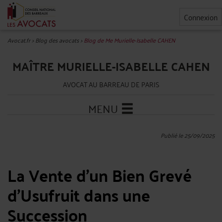
Connexion
Avocat.fr
>
Blog des avocats
>
Blog de Me Murielle-Isabelle CAHEN
MAÎTRE MURIELLE-ISABELLE CAHEN
AVOCAT AU BARREAU DE PARIS
MENU
Publié le 25/09/2025
La Vente d’un Bien Grevé
d’Usufruit dans une
Succession