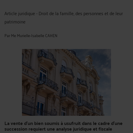
Article juridique - Droit de la famille, des personnes et de leur
patrimoine
Par
Me Murielle-Isabelle CAHEN
La vente d’un bien soumis à usufruit dans le cadre d’une
succession requiert une analyse juridique et fiscale