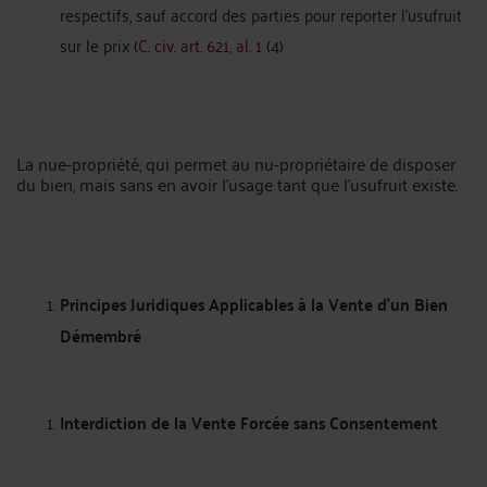
respectifs, sauf accord des parties pour reporter l'usufruit
sur le prix (
C. civ. art. 621, al. 1
(4)
La nue-propriété, qui permet au nu-propriétaire de disposer
du bien, mais sans en avoir l’usage tant que l’usufruit existe.
Principes Juridiques Applicables à la Vente d’un Bien
Démembré
Interdiction de la Vente Forcée sans Consentement