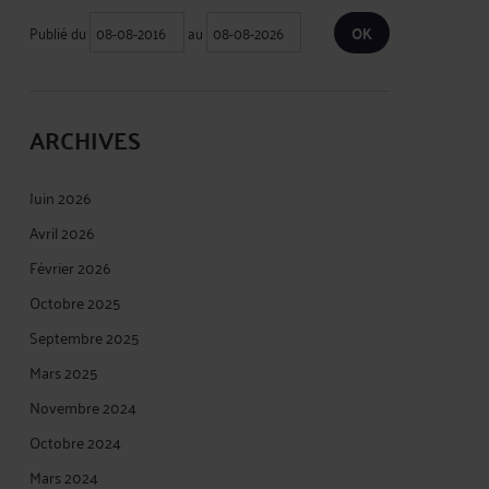
Publié du
au
ARCHIVES
Juin 2026
Avril 2026
Février 2026
Octobre 2025
Septembre 2025
Mars 2025
Novembre 2024
Octobre 2024
Mars 2024