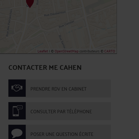
Leaflet
| ©
OpenStreetMap
contributeurs ©
CARTO
CONTACTER ME CAHEN
PRENDRE RDV EN CABINET
CONSULTER PAR TÉLÉPHONE
POSER UNE QUESTION ÉCRITE