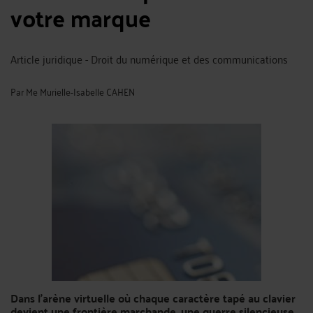
votre marque
Article juridique - Droit du numérique et des communications
Par
Me Murielle-Isabelle CAHEN
Dans l’arène virtuelle où chaque caractère tapé au clavier
devient une frontière marchande, une guerre silencieuse