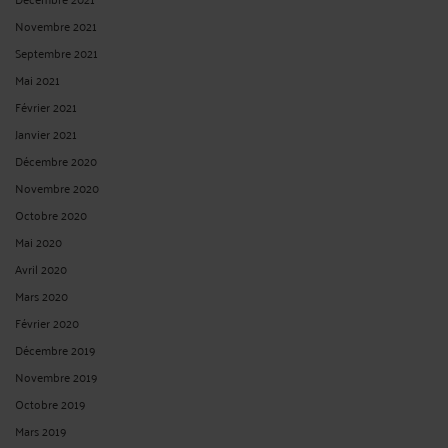
Novembre 2021
Septembre 2021
Mai 2021
Février 2021
Janvier 2021
Décembre 2020
Novembre 2020
Octobre 2020
Mai 2020
Avril 2020
Mars 2020
Février 2020
Décembre 2019
Novembre 2019
Octobre 2019
Mars 2019