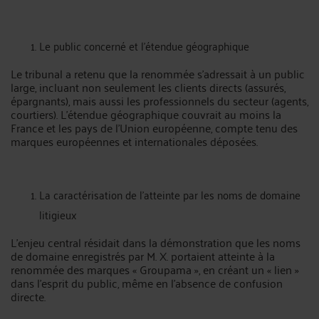
Le public concerné et l’étendue géographique
Le tribunal a retenu que la renommée s’adressait à un public
large, incluant non seulement les clients directs (assurés,
épargnants), mais aussi les professionnels du secteur (agents,
courtiers). L’étendue géographique couvrait au moins la
France et les pays de l’Union européenne, compte tenu des
marques européennes et internationales déposées.
La caractérisation de l’atteinte par les noms de domaine
litigieux
L’enjeu central résidait dans la démonstration que les noms
de domaine enregistrés par M. X. portaient atteinte à la
renommée des marques « Groupama », en créant un « lien »
dans l’esprit du public, même en l’absence de confusion
directe.