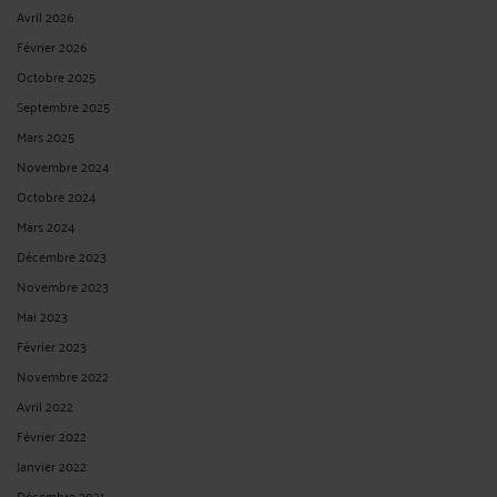
Avril 2026
Février 2026
Octobre 2025
Septembre 2025
Mars 2025
Novembre 2024
Octobre 2024
Mars 2024
Décembre 2023
Novembre 2023
Mai 2023
Février 2023
Novembre 2022
Avril 2022
Février 2022
Janvier 2022
Décembre 2021