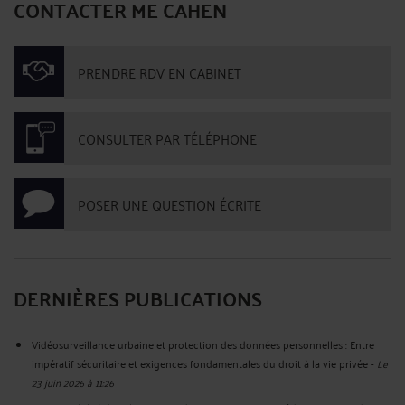
CONTACTER ME CAHEN
PRENDRE RDV EN CABINET
CONSULTER PAR TÉLÉPHONE
POSER UNE QUESTION ÉCRITE
DERNIÈRES PUBLICATIONS
Vidéosurveillance urbaine et protection des données personnelles : Entre
impératif sécuritaire et exigences fondamentales du droit à la vie privée
-
Le
23 juin 2026 à 11:26