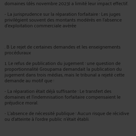
domaines (dès novembre 2023) a limité leur impact effectif.
- La jurisprudence sur la réparation forfaitaire : Les juges
privilégient souvent des montants modérés en l’absence
d’exploitation commerciale avérée
. B Le rejet de certaines demandes et les enseignements
procéduraux
1. Le refus de publication du jugement : une question de
proportionnalité Groupama demandait la publication du
jugement dans trois médias, mais le tribunal a rejeté cette
demande au motif que :
- La réparation était déjà suffisante : Le transfert des
domaines et l’indemnisation forfaitaire compensaient le
préjudice moral.
- L’absence de nécessité publique : Aucun risque de récidive
ou d’atteinte à l’ordre public n’était établi.