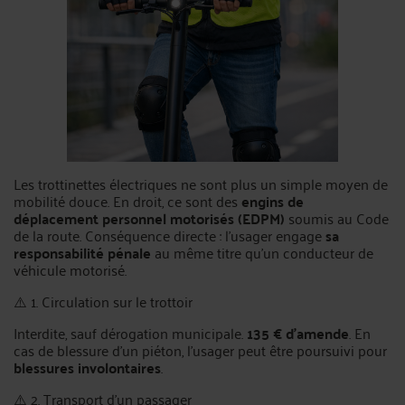
Les trottinettes électriques ne sont plus un simple moyen de
mobilité douce. En droit, ce sont des
engins de
déplacement personnel motorisés (EDPM)
soumis au Code
de la route. Conséquence directe : l’usager engage
sa
responsabilité pénale
au même titre qu’un conducteur de
véhicule motorisé.
⚠️ 1. Circulation sur le trottoir
Interdite, sauf dérogation municipale.
135 € d’amende
. En
cas de blessure d’un piéton, l’usager peut être poursuivi pour
blessures involontaires
.
⚠️ 2. Transport d’un passager