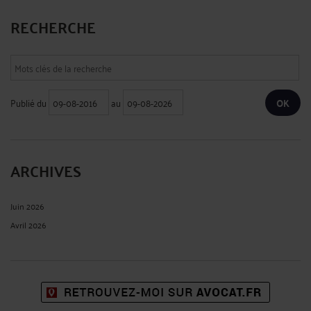
RECHERCHE
Publié du
au
ARCHIVES
Juin 2026
Avril 2026