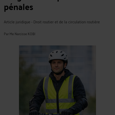
pénales
Article juridique - Droit routier et de la circulation routière
Par
Me Narcisse KOBI