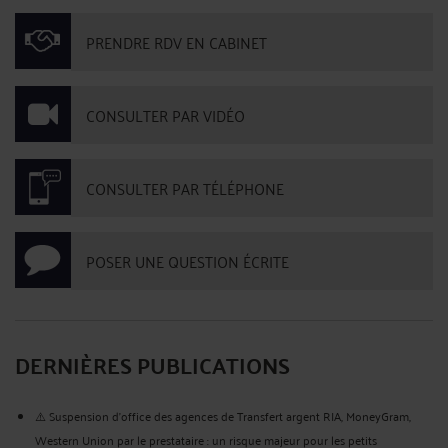
PRENDRE RDV EN CABINET
CONSULTER PAR VIDÉO
CONSULTER PAR TÉLÉPHONE
POSER UNE QUESTION ÉCRITE
DERNIÈRES PUBLICATIONS
⚠️ Suspension d’office des agences de Transfert argent RIA, MoneyGram,
Western Union par le prestataire : un risque majeur pour les petits