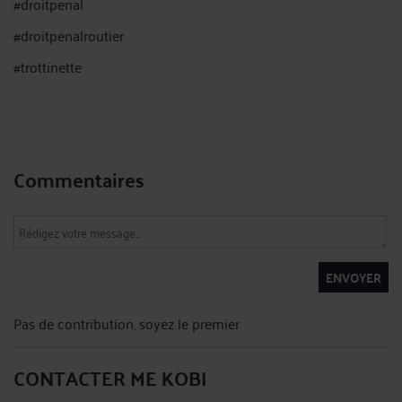
#droitpenal
#droitpenalroutier
#trottinette
Commentaires
ENVOYER
Pas de contribution, soyez le premier
CONTACTER ME KOBI