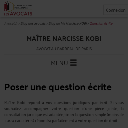
Connexion
Avocat.fr
>
Blog des avocats
>
Blog de Me Narcisse KOBI
>
Question écrite
MAÎTRE NARCISSE KOBI
AVOCAT AU BARREAU DE PARIS
MENU
Poser une question écrite
Maître Kobi répond à vos questions juridiques par écrit. Si vous
souhaitez accompagner votre question d'une pièce jointe, la
consultation juridique est adaptée, sinon la question simple (moins de
1.000 caractères) répondra parfaitement à votre question de droit.