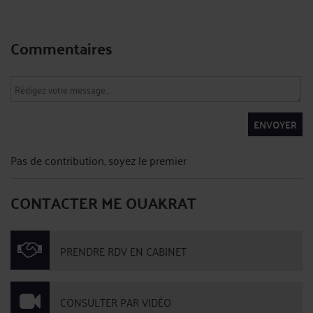
Commentaires
ENVOYER
Pas de contribution, soyez le premier
CONTACTER ME OUAKRAT
PRENDRE RDV EN CABINET
CONSULTER PAR VIDÉO