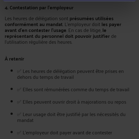
4. Contestation par l’employeur
Les heures de délégation sont
présumées utilisées
conformément au mandat
. L’employeur doit
les payer
avant d’en contester l’usage
. En cas de litige,
le
représentant du personnel doit pouvoir justifier
de
l’utilisation régulière des heures.
À retenir
✅ Les heures de délégation peuvent être prises en
dehors du temps de travail
✅ Elles sont rémunérées comme du temps de travail
✅ Elles peuvent ouvrir droit à majorations ou repos
✅ Leur usage doit être justifié par les nécessités du
mandat
✅ L’employeur doit payer avant de contester