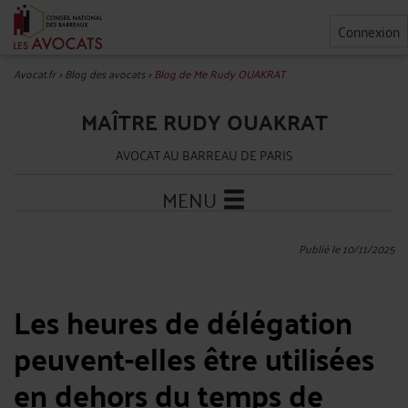
Connexion
Avocat.fr
>
Blog des avocats
>
Blog de Me Rudy OUAKRAT
MAÎTRE RUDY OUAKRAT
AVOCAT AU BARREAU DE PARIS
MENU
Publié le 10/11/2025
Les heures de délégation
peuvent-elles être utilisées
en dehors du temps de