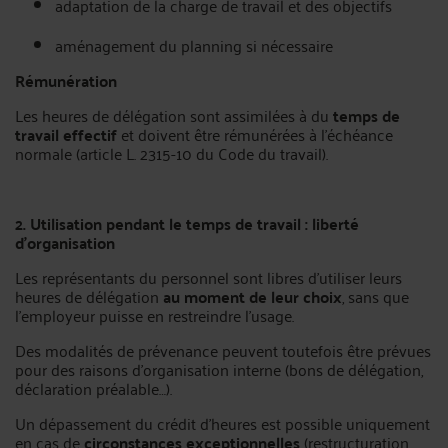
adaptation de la charge de travail et des objectifs
aménagement du planning si nécessaire
Rémunération
Les heures de délégation sont assimilées à du
temps de
travail effectif
et doivent être rémunérées à l’échéance
normale (article L. 2315-10 du Code du travail).
2. Utilisation pendant le temps de travail : liberté
d’organisation
Les représentants du personnel sont libres d’utiliser leurs
heures de délégation
au moment de leur choix
, sans que
l’employeur puisse en restreindre l’usage.
Des modalités de prévenance peuvent toutefois être prévues
pour des raisons d’organisation interne (bons de délégation,
déclaration préalable…).
Un dépassement du crédit d’heures est possible uniquement
en cas de
circonstances exceptionnelles
(restructuration,