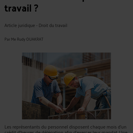
travail ?
Article juridique - Droit du travail
Par
Me Rudy OUAKRAT
Les représentants du personnel disposent chaque mois d’un
crédit d’heures de délégation afin d’exercer leur mandat. Une