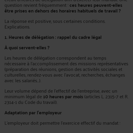
question revient fréquemment :
ces heures peuvent-elles
être prises en dehors des horaires habituels de travail ?
La réponse est positive, sous certaines conditions.
Explications.
1. Heures de délégation : rappel du cadre légal
À quoi servent-elles ?
Les heures de délégation correspondent au temps
nécessaire à l’accomplissement des missions représentatives
(préparation des réunions, gestion des activités sociales et
culturelles, rendez-vous avec l’avocat, recherches, échanges
avec les salariés…).
Leur volume dépend de l’effectif de l’entreprise, avec un
minimum légal de
10 heures par mois
(articles L. 2315-7 et R.
2314-1 du Code du travail).
Adaptation par l’employeur
L’employeur doit permettre l’exercice effectif du mandat :