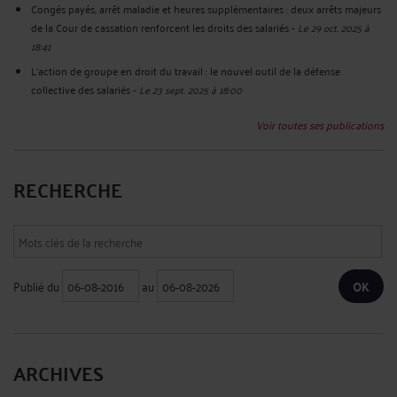
Congés payés, arrêt maladie et heures supplémentaires : deux arrêts majeurs
de la Cour de cassation renforcent les droits des salariés
-
Le 29 oct. 2025 à
18:41
L’action de groupe en droit du travail : le nouvel outil de la défense
collective des salariés
-
Le 23 sept. 2025 à 18:00
Voir toutes ses publications
RECHERCHE
Publié du
au
ARCHIVES