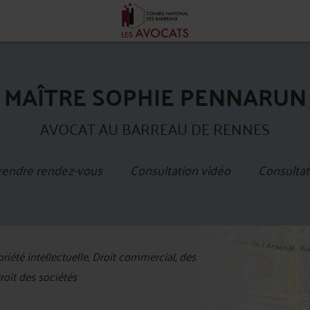
MAÎTRE SOPHIE PENNARUN
AVOCAT AU BARREAU DE RENNES
rendre rendez-vous
Consultation vidéo
Consultat
+
riété intellectuelle, Droit commercial, des
−
roit des sociétés