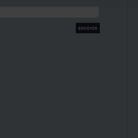
ENVOYER