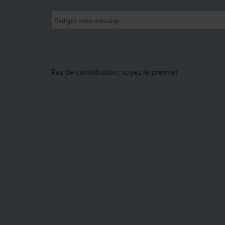
Pas de contribution, soyez le premier