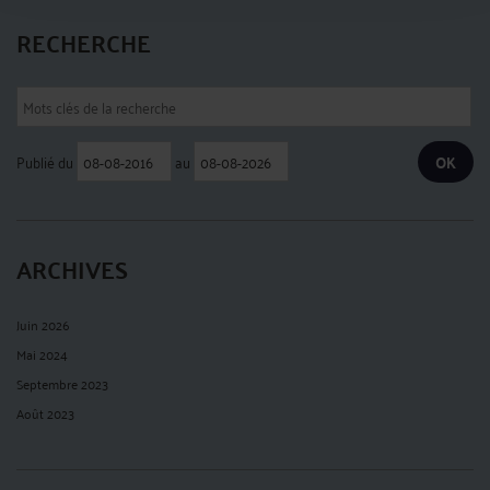
RECHERCHE
Publié du
au
ARCHIVES
Juin 2026
Mai 2024
Septembre 2023
Août 2023