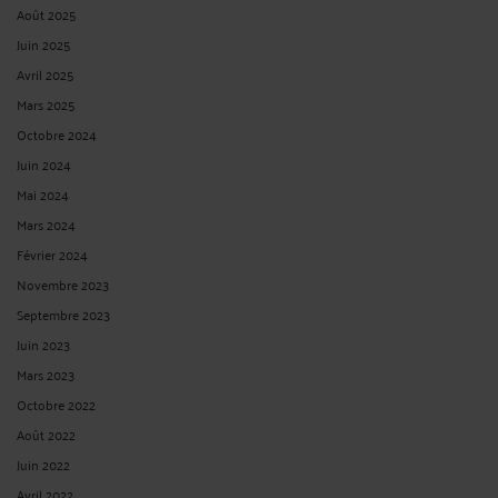
Août 2025
Juin 2025
Avril 2025
Mars 2025
Octobre 2024
Juin 2024
Mai 2024
Mars 2024
Février 2024
Novembre 2023
Septembre 2023
Juin 2023
Mars 2023
Octobre 2022
Août 2022
Juin 2022
Avril 2022