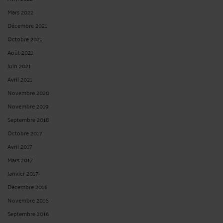
Mars 2022
Décembre 2021
Octobre 2021
Août 2021
Juin 2021
Avril 2021
Novembre 2020
Novembre 2019
Septembre 2018
Octobre 2017
Avril 2017
Mars 2017
Janvier 2017
Décembre 2016
Novembre 2016
Septembre 2016