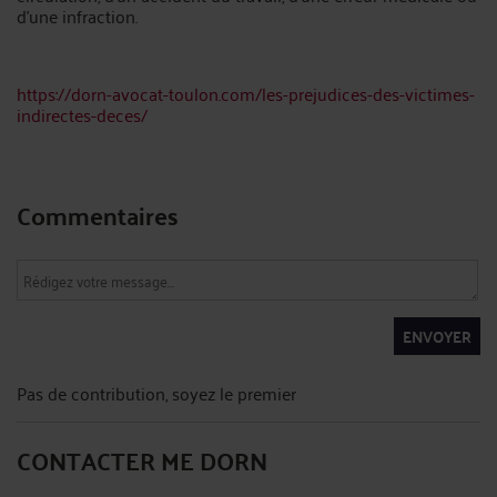
d'une infraction.
https://dorn-avocat-toulon.com/les-prejudices-des-victimes-
indirectes-deces/
Commentaires
ENVOYER
Pas de contribution, soyez le premier
CONTACTER ME DORN