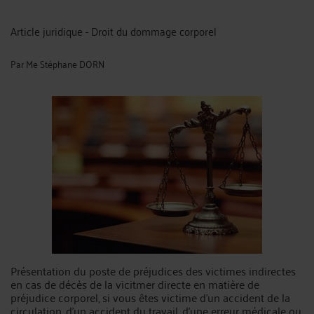
Article juridique - Droit du dommage corporel
Par
Me Stéphane DORN
Présentation du poste de préjudices des victimes indirectes
en cas de décès de la vicitmer directe en matière de
préjudice corporel, si vous êtes victime d'un accident de la
circulation, d'un accident du travail, d'une erreur médicale ou