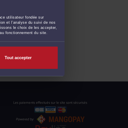
ce utilisateur fondée sur
on et l’analyse du suivi de nos
issons le choix de les accepter,
 au fonctionnement du site.
Tout accepter