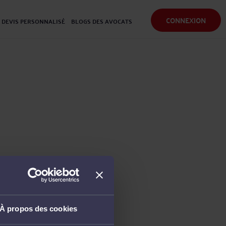
CONNEXION
DEVIS PERSONNALISÉ
BLOGS DES AVOCATS
À propos des cookies