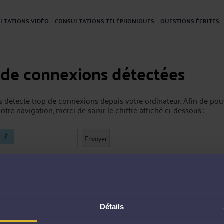
LTATIONS VIDÉO
CONSULTATIONS TÉLÉPHONIQUES
QUESTIONS ÉCRITES
 de connexions détectées
 détecté trop de connexions depuis votre ordinateur. Afin de pou
otre navigation, merci de saisir le chiffre affiché ci-dessous :
Détails