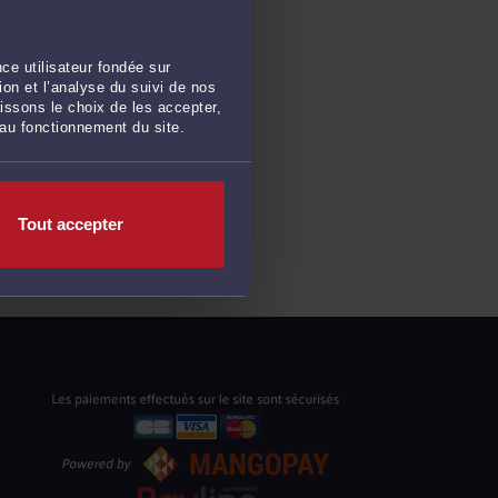
ce utilisateur fondée sur
on et l’analyse du suivi de nos
issons le choix de les accepter,
 au fonctionnement du site.
Tout accepter