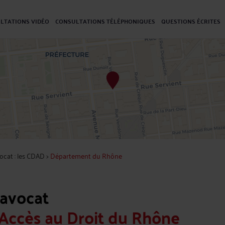
LTATIONS VIDÉO
CONSULTATIONS TÉLÉPHONIQUES
QUESTIONS ÉCRITES
ocat : les CDAD
>
Département du Rhône
'avocat
Accès au Droit du Rhône