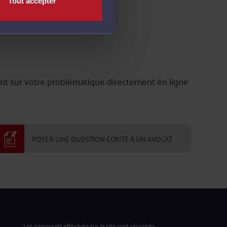
Tout accepter
nt sur votre problématique directement en ligne
POSER UNE QUESTION ÉCRITE À UN AVOCAT