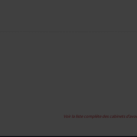
Voir la liste complète des cabinets d’avo