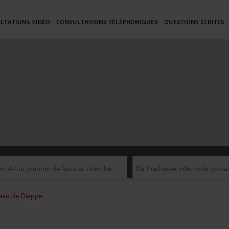
LTATIONS VIDÉO
CONSULTATIONS TÉLÉPHONIQUES
QUESTIONS ÉCRITES
eau de Dieppe