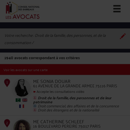
Votre recherche :
Droit de la famille, des personnes, et de la
consommation
1940
avocats correspondant à vos critères
Voir les avocats sur une carte
ME SONIA DOUAR
61 AVENUE DE LA GRANDE ARMEE 75116 PARIS
Accepte les consultations vidéo
Droit de la famille, des personnes et de leur
1
patrimoine
Droit commercial, des affaires et de la concurrence
Droit des étrangers et de la nationalité
ME CATHERINE SCHLEEF
16 BOULEVARD PEREIRE 75017 PARIS