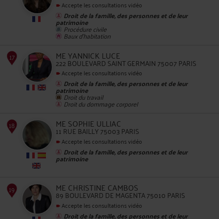
Accepte les consultations vidéo
Droit de la famille, des personnes et de leur
13
patrimoine
Procédure civile
Baux d'habitation
ME YANNICK LUCE
222 BOULEVARD SAINT GERMAIN 75007 PARIS
Accepte les consultations vidéo
Droit de la famille, des personnes et de leur
patrimoine
Droit du travail
14
Droit du dommage corporel
ME SOPHIE ULLIAC
11 RUE BAILLY 75003 PARIS
Accepte les consultations vidéo
Droit de la famille, des personnes et de leur
patrimoine
15
ME CHRISTINE CAMBOS
89 BOULEVARD DE MAGENTA 75010 PARIS
Accepte les consultations vidéo
Droit de la famille, des personnes et de leur