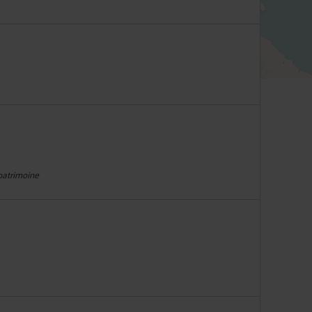
 patrimoine