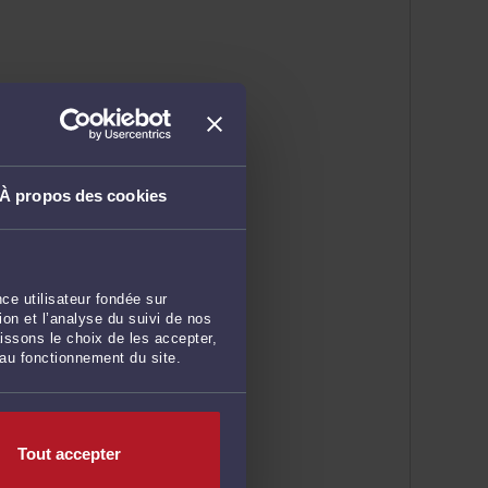
À propos des cookies
ce utilisateur fondée sur
on et l’analyse du suivi de nos
issons le choix de les accepter,
 au fonctionnement du site.
Tout accepter