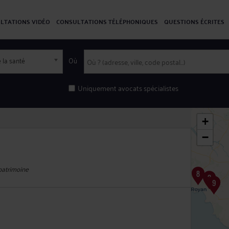
LTATIONS VIDÉO
CONSULTATIONS TÉLÉPHONIQUES
QUESTIONS ÉCRITES
 la santé
Où
Uniquement avocats spécialistes
+
−
 patrimoine