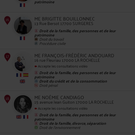
patrimoine
12
ME BRIGITTE BOUILLONNEC
13 Rue Bersot 17700 SURGERES
Droit de la famille, des personnes et de leur
patrimoine
Droit du travail
Procédure civile
13
ME FRANÇOIS-FRÉDÉRIC ANDOUARD
16 rue Fleuriau 17000 LA ROCHELLE
Accepte les consultations vidéo
Droit de la famille, des personnes et de leur
patrimoine
Droit du crédit et de la consommation
Droit pénal
ME NOÉMIE CANDIAGO
15 avenue Jean Guiton 17000 LA ROCHELLE
14
Accepte les consultations vidéo
Droit de la famille, des personnes et de leur
patrimoine
Droit de la famille, divorce, séparation
Droit de l'environnement