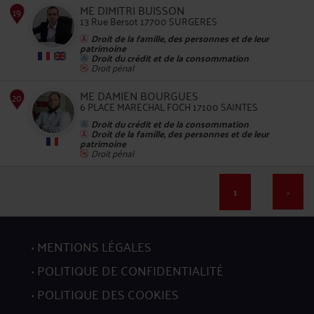
ME DIMITRI BUISSON
13 Rue Bersot 17700 SURGERES
15
Droit de la famille, des personnes et de leur
patrimoine
Droit du crédit et de la consommation
Droit pénal
ME DAMIEN BOURGUES
6 PLACE MARECHAL FOCH 17100 SAINTES
Droit du crédit et de la consommation
16
Droit de la famille, des personnes et de leur
patrimoine
Droit pénal
1
>
17
MENTIONS LÉGALES
POLITIQUE DE CONFIDENTIALITÉ
POLITIQUE DES COOKIES