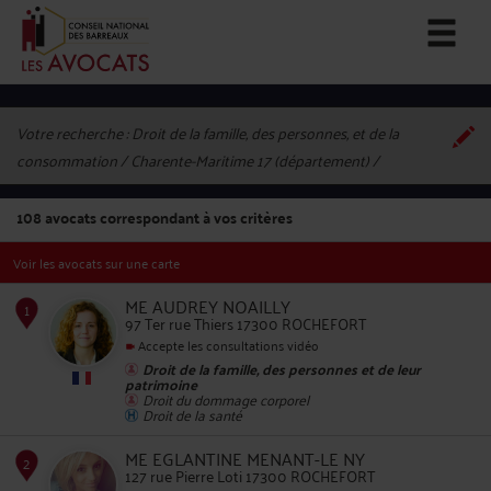
Votre recherche :
Droit de la famille, des personnes, et de la
consommation / Charente-Maritime 17 (département)
108
avocats correspondant à vos critères
Voir les avocats sur une carte
ME AUDREY NOAILLY
97 Ter rue Thiers 17300 ROCHEFORT
Accepte les consultations vidéo
Droit de la famille, des personnes et de leur
1
patrimoine
Droit du dommage corporel
Droit de la santé
ME EGLANTINE MENANT-LE NY
127 rue Pierre Loti 17300 ROCHEFORT