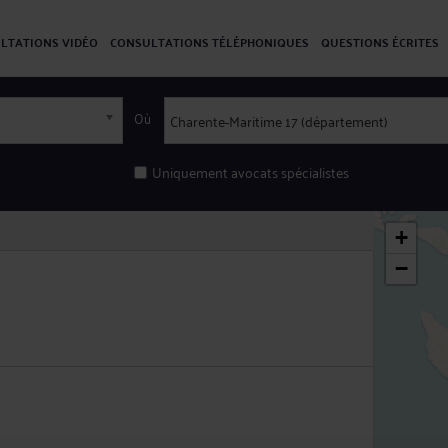
LTATIONS VIDÉO
CONSULTATIONS TÉLÉPHONIQUES
QUESTIONS ÉCRITES
Où
Uniquement avocats spécialistes
+
−