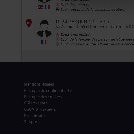
Droit des enfants
65
Droit routier et de la circulation routière
ME SÉBASTIEN GRELARD
62 Avenue Denfert Rochereau 17000 LA 
Droit immobilier
Droit de la famille, des personnes et de leur
Droit commercial, des affaires et de la conc
66
Mentions légales
Politique de confidentialité
67
Politique des cookies
CGU Avocats
CGUV Utilisateurs
Plan du site
Support