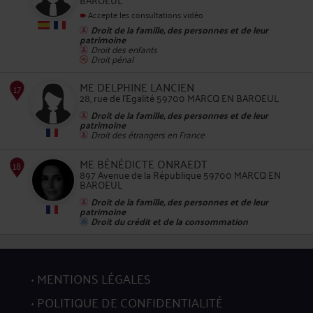
Accepte les consultations vidéo
13
Droit de la famille, des personnes et de leur
patrimoine
Droit des enfants
Droit pénal
ME DELPHINE LANCIEN
28, rue de l'Egalité 59700 MARCQ EN BAROEUL
Droit de la famille, des personnes et de leur
patrimoine
Droit des étrangers en France
14
ME BÉNÉDICTE ONRAEDT
897 Avenue de la République 59700 MARCQ EN
BAROEUL
Droit de la famille, des personnes et de leur
patrimoine
Droit du crédit et de la consommation
15
MENTIONS LÉGALES
POLITIQUE DE CONFIDENTIALITÉ