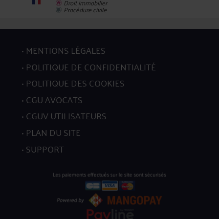
Droit immobilier
Procédure civile
10
MENTIONS LÉGALES
POLITIQUE DE CONFIDENTIALITÉ
POLITIQUE DES COOKIES
CGU AVOCATS
11
CGUV UTILISATEURS
PLAN DU SITE
SUPPORT
12